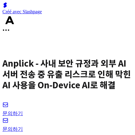
Créé avec Slashpage
Anplick - 사내 보안 규정과 외부 AI
서버 전송 중 유출 리스크로 인해 막힌
AI 사용을 On-Device AI로 해결
문의하기
문의하기