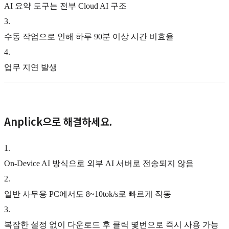
AI 요약 도구는 전부 Cloud AI 구조
3
.
수동 작업으로 인해 하루 90분 이상 시간 비효율
4
.
업무 지연 발생
Anplick으로 해결하세요.
1
.
On-Device AI 방식으로 외부 AI 서버로 전송되지 않음
2
.
일반 사무용 PC에서도 8~10tok/s로 빠르게 작동
3
.
복잡한 설정 없이 다운로드 후 클릭 몇번으로 즉시 사용 가능