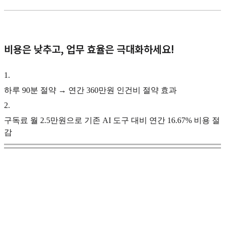
비용은 낮추고, 업무 효율은 극대화하세요!
1
.
하루 90분 절약 → 연간 360만원 인건비 절약 효과
2
.
구독료 월 2.5만원으로 기존 AI 도구 대비 연간 16.67% 비용 절
감