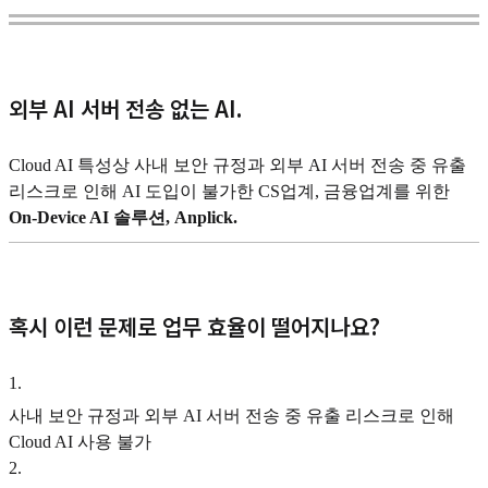
외부 AI 서버 전송 없는 AI.
Cloud AI 특성상 사내 보안 규정과 외부 AI 서버 전송 중 유출
리스크로 인해 AI 도입이 불가한 CS업계, 금융업계를 위한
On-Device AI 솔루션, Anplick.
혹시 이런 문제로 업무 효율이 떨어지나요?
1
.
사내 보안 규정과 외부 AI 서버 전송 중 유출 리스크로 인해
Cloud AI 사용 불가
2
.