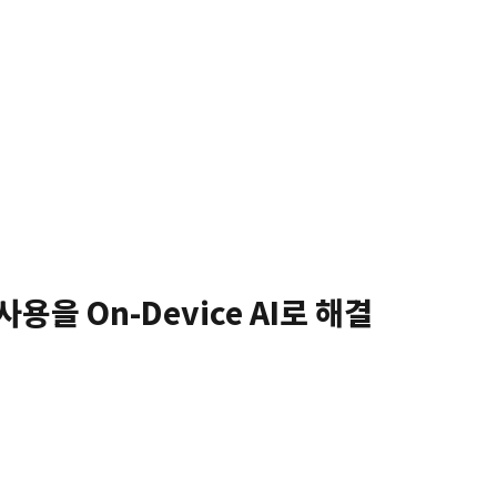
사용을 On-Device AI로 해결