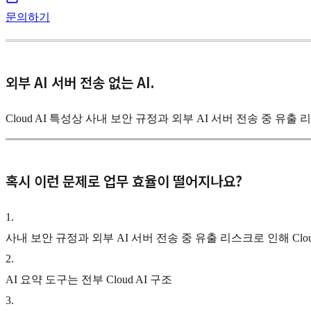
문의하기
외부 AI 서버 전송 없는 AI.
Cloud AI 특성상 사내 보안 규정과 외부 AI 서버 전송 중 유
혹시 이런 문제로 업무 효율이 떨어지나요?
1
.
사내 보안 규정과 외부 AI 서버 전송 중 유출 리스크로 인해 Clou
2
.
AI 요약 도구는 전부 Cloud AI 구조
3
.