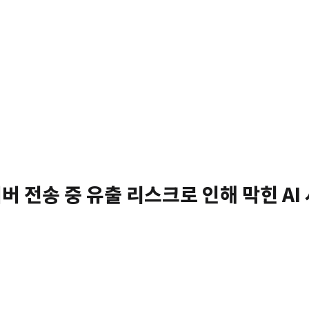
 서버 전송 중 유출 리스크로 인해 막힌 AI 