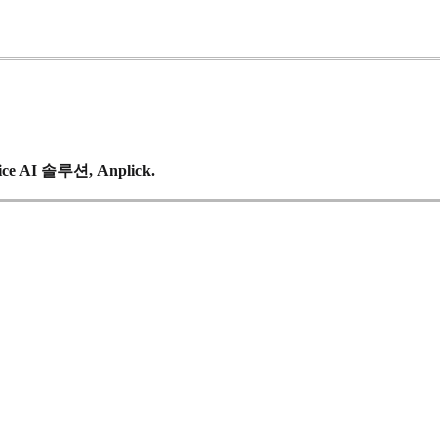
ice AI 솔루션, Anplick.