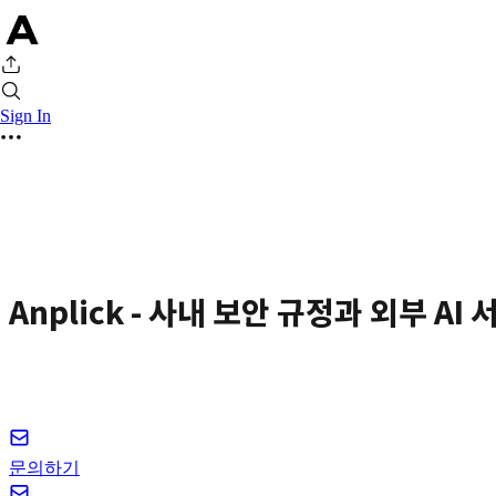
Sign In
Anplick - 사내 보안 규정과 외부 AI
문의하기