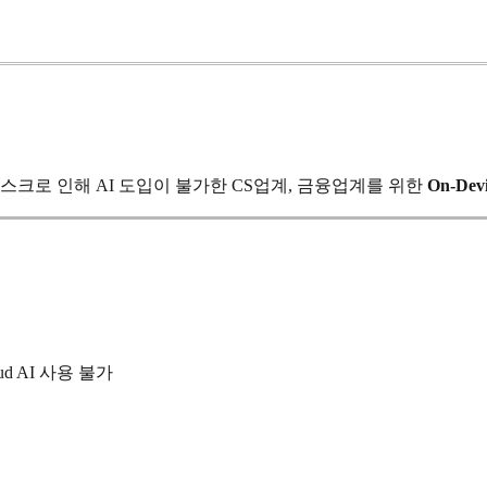
출 리스크로 인해 AI 도입이 불가한 CS업계, 금융업계를 위한
On-Dev
d AI 사용 불가