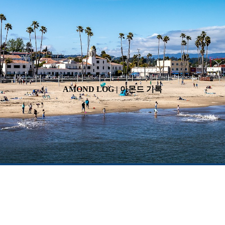
AMOND LOG | 아몬드 기록