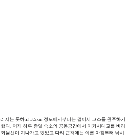
부 달리지는 못하고 3.5km 정도에서부터는 걸어서 코스를 완주하기
 했다. 어제 하루 종일 숙소의 공용공간에서 아카시대교를 바라
큰 화물선이 지나가고 있었고 다리 근처에는 이른 아침부터 낚시