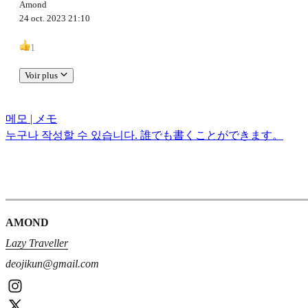
Amond
24 oct. 2023 21:10
1
Voir plus
메모 | メモ
누구나 작성할 수 있습니다. 誰でも書くことができます。
AMOND
Lazy Traveller
deojikun@gmail.com