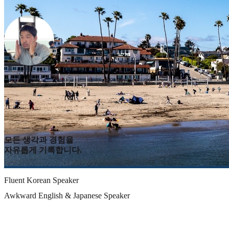
모든 생각과 경험을
자유롭게 기록합니다.
Fluent Korean Speaker
Awkward English & Japanese Speaker