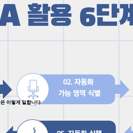
집단은 이렇게 일합니다