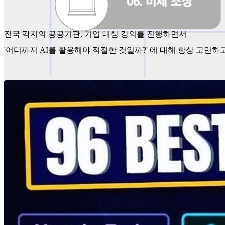
전국 각지의 공공기관, 기업 대상 강의를 진행하면서
'어디까지 AI를 활용해야 적절한 것일까?' 에 대해 항상 고민하