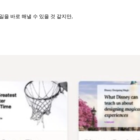
일을 바로 해낼 수 있을 것 같지만,