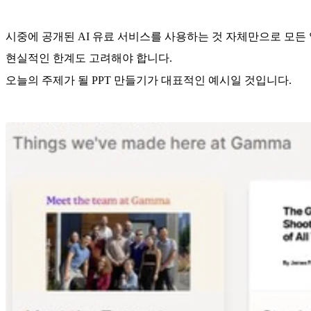
시중에 공개된 AI 유료 서비스를 사용하는 것 자체만으로 모든 
현실적인 한계도 고려해야 합니다.
오늘의 주제가 될 PPT 만들기가 대표적인 예시일 것입니다.