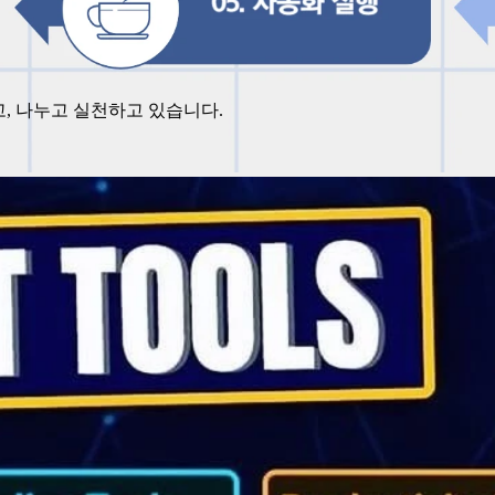
고, 나누고 실천하고 있습니다.