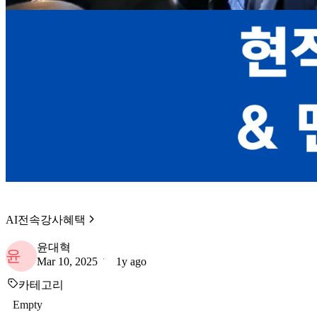
AI전속강사혜택
윤대혁
윤
Mar 10, 2025
1y ago
카테고리
Empty