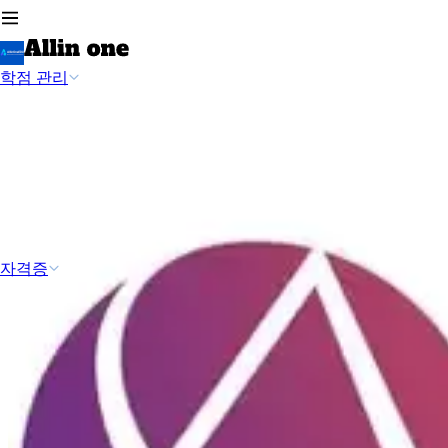
학점 관리
자격증