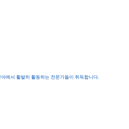
주로 금융 분야에서 활발히 활동하는 전문가들이 취득합니다.