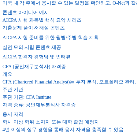
미국 내 각 주에서 응시할 수 있는 일정을 확인하고, Q-Net과
콘텐츠 아이디어 예시
AICPA 시험 과목별 핵심 요약 시리즈
기출문제 풀이 & 해설 콘텐츠
AICPA 시험 준비를 위한 월별/주별 학습 계획
실전 모의 시험 콘텐츠 제공
AICPA 합격자 경험담 및 인터뷰
CFA (공인재무분석사) 자격증
개요
CFA (Chartered Financial Analyst)는 투자 분석
주관 기관
주관 기관: CFA Institute
자격 종류: 공인재무분석사 자격증
응시 자격
학사 이상 학위 소지자 또는 대학 졸업 예정자
4년 이상의 실무 경험을 통해 응시 자격을 충족할 수 있음