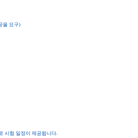
공을 요구)
별로 시험 일정이 제공됩니다.