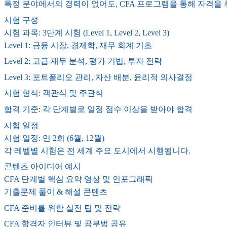
특정 분야에서의 경력이 없어도, CFA 프로그램을 통해 자격을 
시험 구성
시험 과목: 3단계 시험 (Level 1, Level 2, Level 3)
Level 1: 금융 시장, 경제학, 재무 회계 기초
Level 2: 고급 재무 분석, 평가 기법, 투자 전략
Level 3: 포트폴리오 관리, 자산 배분, 윤리적 의사결정
시험 형식: 객관식 및 주관식
합격 기준: 각 단계별로 일정 점수 이상을 받아야 합격
시험 일정
시험 일정: 연 2회 (6월, 12월)
각 레벨별 시험은 전 세계 주요 도시에서 시행됩니다.
콘텐츠 아이디어 예시
CFA 단계별 핵심 요약 영상 및 인포그래픽
기출문제 풀이 & 해설 콘텐츠
CFA 준비를 위한 실전 팁 및 전략
CFA 합격자 인터뷰 및 공부법 공유