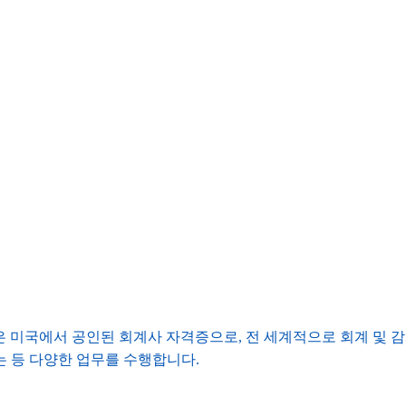
ic Accountants) 자격증은 미국에서 공인된 회계사 자격증으로, 전 세계
 등 다양한 업무를 수행합니다.