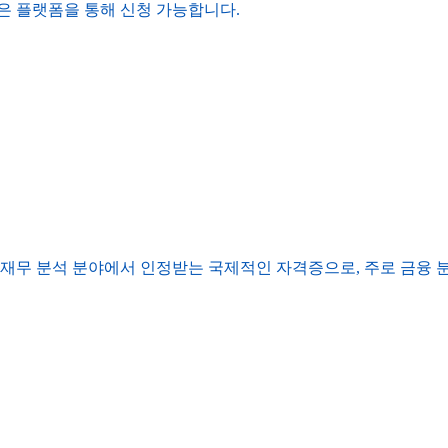
 같은 플랫폼을 통해 신청 가능합니다.
, 포트폴리오 관리, 재무 분석 분야에서 인정받는 국제적인 자격증으로, 