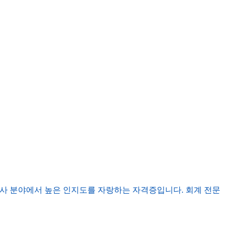
적으로 회계 및 감사 분야에서 높은 인지도를 자랑하는 자격증입니다. 회계 전문