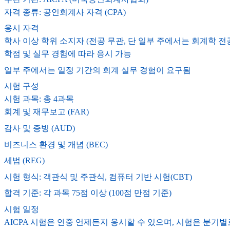
자격 종류: 공인회계사 자격 (CPA)
응시 자격
학사 이상 학위 소지자 (전공 무관, 단 일부 주에서는 회계학 전
학점 및 실무 경험에 따라 응시 가능
일부 주에서는 일정 기간의 회계 실무 경험이 요구됨
시험 구성
시험 과목: 총 4과목
회계 및 재무보고 (FAR)
감사 및 증빙 (AUD)
비즈니스 환경 및 개념 (BEC)
세법 (REG)
시험 형식: 객관식 및 주관식, 컴퓨터 기반 시험(CBT)
합격 기준: 각 과목 75점 이상 (100점 만점 기준)
시험 일정
AICPA 시험은 연중 언제든지 응시할 수 있으며, 시험은 분기