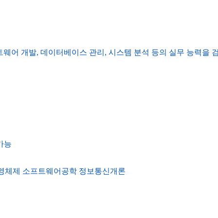
트웨어 개발, 데이터베이스 관리, 시스템 분석 등의 실무 능력을 
가능
 운영체제 소프트웨어공학 정보통신개론