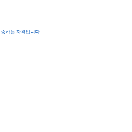
검증하는 자격입니다.