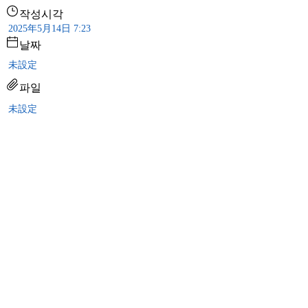
작성시각
2025年5月14日 7:23
날짜
未設定
파일
未設定