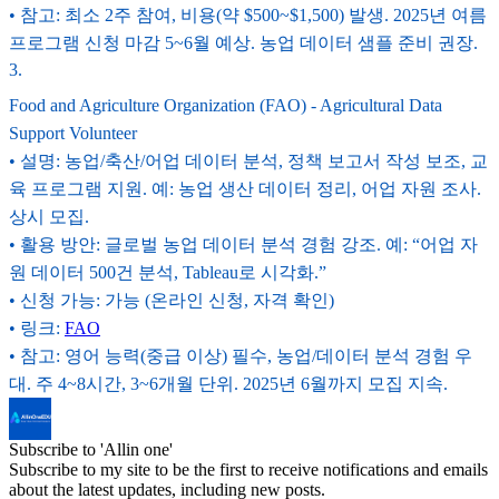
• 참고: 최소 2주 참여, 비용(약 $500~$1,500) 발생. 2025년 여름
프로그램 신청 마감 5~6월 예상. 농업 데이터 샘플 준비 권장.
3
.
Food and Agriculture Organization (FAO) - Agricultural Data
Support Volunteer
• 설명: 농업/축산/어업 데이터 분석, 정책 보고서 작성 보조, 교
육 프로그램 지원. 예: 농업 생산 데이터 정리, 어업 자원 조사.
상시 모집.
• 활용 방안: 글로벌 농업 데이터 분석 경험 강조. 예: “어업 자
원 데이터 500건 분석, Tableau로 시각화.”
• 신청 가능: 가능 (온라인 신청, 자격 확인)
• 링크:
FAO
• 참고: 영어 능력(중급 이상) 필수, 농업/데이터 분석 경험 우
대. 주 4~8시간, 3~6개월 단위. 2025년 6월까지 모집 지속.
Subscribe to 'Allin one'
Subscribe to my site to be the first to receive notifications and emails
about the latest updates, including new posts.