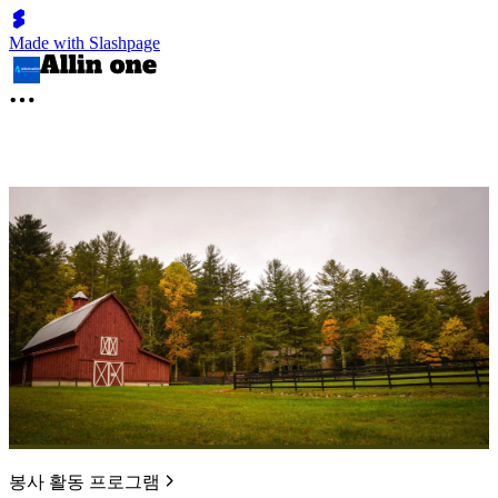
Made with Slashpage
봉사 활동 프로그램