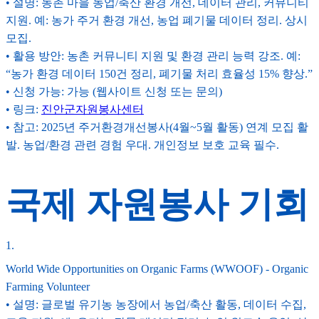
• 설명: 농촌 마을 농업/축산 환경 개선, 데이터 관리, 커뮤니티
지원. 예: 농가 주거 환경 개선, 농업 폐기물 데이터 정리. 상시
모집.
• 활용 방안: 농촌 커뮤니티 지원 및 환경 관리 능력 강조. 예:
“농가 환경 데이터 150건 정리, 폐기물 처리 효율성 15% 향상.”
• 신청 가능: 가능 (웹사이트 신청 또는 문의)
• 링크:
진안군자원봉사센터
• 참고: 2025년 주거환경개선봉사(4월~5월 활동) 연계 모집 활
발. 농업/환경 관련 경험 우대. 개인정보 보호 교육 필수.
국제 자원봉사 기회
1
.
World Wide Opportunities on Organic Farms (WWOOF) - Organic
Farming Volunteer
• 설명: 글로벌 유기농 농장에서 농업/축산 활동, 데이터 수집,