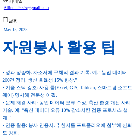
이메일
Allinone2025@gmail.com
날짜
May 15, 2025
자원봉사 활용 팁
• 성과 정량화: 자소서에 구체적 결과 기록. 예: “농업 데이터
200건 정리, 생산 효율성 15% 향상.”
• 기술 스택 강조: 사용 툴(Excel, GIS, Tableau, 스마트팜 소프트
웨어) 명시해 전문성 어필.
• 문제 해결 사례: 농업 데이터 오류 수정, 축산 환경 개선 사례
기술. 예: “축산 데이터 오류 10% 감소시킨 검증 프로세스 설
계.”
• 인증 활용: 봉사 인증서, 추천서를 포트폴리오에 첨부해 신뢰
도 강화.