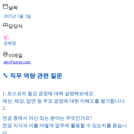
날짜
2025년 5월 3일
담당자
정
정혜정
이메일
abc@naver.com
🔧
직무 역량 관련 질문
1. 포스코의 철강 공정에 대해 설명해보세요.
제선, 제강, 압연 등 주요 공정에 대한 이해도를 평가합니다.
2
.
전공 중에서 자신 있는 분야는 무엇인가요?
전공 지식과 이를 어떻게 업무에 활용할 수 있는지를 묻습니
다.