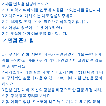
2.샤를 법칙을 설명해보세요.
기초 과학 지식과 이를 업무에 적용할 수 있는지를 묻습니다.
3.기계요소에 대해 아는 대로 말씀해주세요.
기계 설계 및 유지보수에 필요한 지식을 평가합니다.
4.베어링의 종류에는 무엇이 있나요?
기계 부품에 대한 이해도를 확인합니다.
📌
면접 준비 팁
1.직무 지식 강화: 지원한 직무와 관련된 최신 기술 동향과 이
슈를 파악하고, 이를 자신의 경험과 연결 지어 설명할 수 있도
록 준비하세요.
2.자기소개서 기반 질문 대비: 자기소개서에 작성한 내용에 대
해 구체적인 질문이 나올 수 있으므로, 이에 대한 답변을 준비
하세요.
3.인성 면접 대비: 자신의 경험을 바탕으로 한 갈등 해결 사례,
협업 경험 등을 정리해보세요.
기업 이해도 향상: 포스코의 최근 뉴스, 기술 개발, 기업 문화