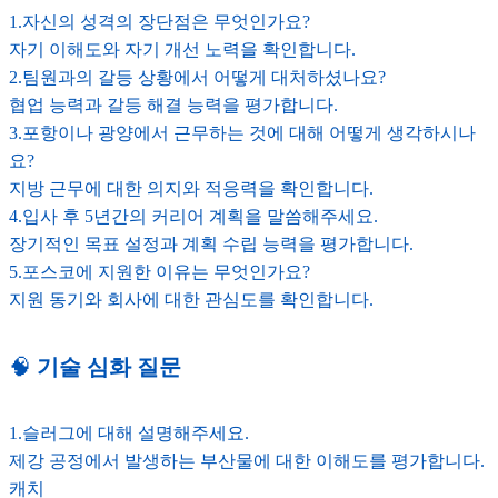
1.자신의 성격의 장단점은 무엇인가요?
자기 이해도와 자기 개선 노력을 확인합니다.
2.팀원과의 갈등 상황에서 어떻게 대처하셨나요?
협업 능력과 갈등 해결 능력을 평가합니다.
3.포항이나 광양에서 근무하는 것에 대해 어떻게 생각하시나
요?
지방 근무에 대한 의지와 적응력을 확인합니다.
4.입사 후 5년간의 커리어 계획을 말씀해주세요.
장기적인 목표 설정과 계획 수립 능력을 평가합니다.
5.포스코에 지원한 이유는 무엇인가요?
지원 동기와 회사에 대한 관심도를 확인합니다.
🧠
기술 심화 질문
1.슬러그에 대해 설명해주세요.
제강 공정에서 발생하는 부산물에 대한 이해도를 평가합니다.
캐치