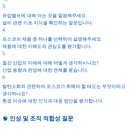
3
.
유압밸브에 대해 아는 것을 말씀해주세요.
설비 관련 기초 지식을 확인하는 질문입니다.
4
.
포스코의 제품 중 하나를 선택하여 설명해주세요.
제품에 대한 이해도와 관심도를 평가합니다.
5
.
철강 산업의 미래에 대해 어떻게 생각하시나요?
산업 동향과 전망에 대한 견해를 묻습니다.
6
.
탈탄소화와 관련하여 포스코가 취해야 할 태도는 무엇이라고
생각하나요?
환경 이슈에 대한 인식과 대응 방안을 평가합니다.
🧠
인성 및 조직 적합성 질문