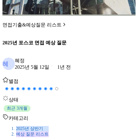
면접기출&예상질문 리스트
2025년 포스코 면접 예상 질문
혜정
혜
2025년 5월 12일
1년 전
별점
상태
최근 3개월
카테고리
2025년 상반기
예상 질문 리스트