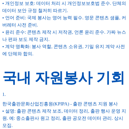
• 개인정보 보호: 데이터 처리 시 개인정보보호법 준수. 단체의
데이터 보안 규정 철저히 따르기.
• 언어 준비: 국제 봉사는 영어 능력 필수. 영문 콘텐츠 샘플, 커
버레터 사전 준비.
• 윤리 준수: 콘텐츠 제작 시 저작권, 언론 윤리 준수. 가짜 뉴스
나 편파 보도 제작 금지.
• 계약 명확화: 봉사 역할, 콘텐츠 소유권, 기밀 유지 계약 사전
에 단체와 합의.
국내 자원봉사 기회
1
.
한국출판문화산업진흥원(KPIPA) - 출판 콘텐츠 지원 봉사
• 설명: 출판 콘텐츠 제작 보조, 데이터 정리, 출판 행사 운영 지
원. 예: 중소출판사 원고 정리, 출판 공모전 데이터 관리. 상시
모집.