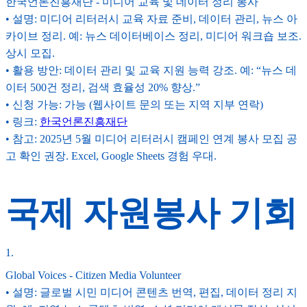
한국언론진흥재단 - 미디어 교육 및 데이터 정리 봉사
• 설명: 미디어 리터러시 교육 자료 준비, 데이터 관리, 뉴스 아
카이브 정리. 예: 뉴스 데이터베이스 정리, 미디어 워크숍 보조.
상시 모집.
• 활용 방안: 데이터 관리 및 교육 지원 능력 강조. 예: “뉴스 데
이터 500건 정리, 검색 효율성 20% 향상.”
• 신청 가능: 가능 (웹사이트 문의 또는 지역 지부 연락)
• 링크:
한국언론진흥재단
• 참고: 2025년 5월 미디어 리터러시 캠페인 연계 봉사 모집 공
고 확인 권장. Excel, Google Sheets 경험 우대.
국제 자원봉사 기회
1
.
Global Voices - Citizen Media Volunteer
• 설명: 글로벌 시민 미디어 콘텐츠 번역, 편집, 데이터 정리 지