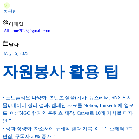
차
차원빈
이메일
Allinone2025@gmail.com
날짜
May 15, 2025
자원봉사 활용 팁
• 포트폴리오 다양화: 콘텐츠 샘플(기사, 뉴스레터, SNS 게시
물), 데이터 정리 결과, 캠페인 자료를 Notion, LinkedIn에 업로
드. 예: “NGO 캠페인 콘텐츠 제작, Canva로 10개 게시물 디자
인.”
• 성과 정량화: 자소서에 구체적 결과 기록. 예: “뉴스레터 5회
편집, 구독자 20% 증가.”