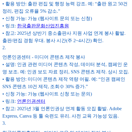
• 활용 방안: 출판 편집 및 행정 능력 강조. 예: “출판 원고 50건
정리, 편집 오류율 5% 감소.”
• 신청 가능: 가능 (웹사이트 문의 또는 신청)
• 링크:
한국출판문화산업진흥원
• 참고: 2025년 상반기 중소출판사 지원 사업 연계 봉사 활발.
출판/편집 경험 우대. 봉사 시간(주 2~4시간) 확인.
2
.
언론인권센터 - 미디어 콘텐츠 제작 봉사
• 설명: 인권 관련 미디어 콘텐츠 작성, 데이터 분석, 캠페인 운
영 보조. 예: 인권 보도 자료 정리, SNS 콘텐츠 제작. 상시 모집.
• 활용 방안: 미디어 콘텐츠 제작 역량 어필. 예: “인권 캠페인
SNS 콘텐츠 10건 제작, 조회수 30% 증가.”
• 신청 가능: 가능 (웹사이트 신청 또는 문의)
• 링크:
언론인권센터
• 참고: 2025년 3월 언론인권상 연계 활동 모집 활발. Adobe
Express, Canva 등 툴 숙련도 유리. 사전 교육 가능성 있음.
3
.