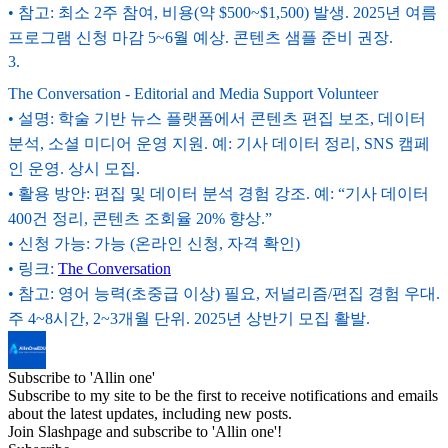
• 참고: 최소 2주 참여, 비용(약 $500~$1,500) 발생. 2025년 여름
프로그램 신청 마감 5~6월 예상. 콘텐츠 샘플 준비 권장.
3
.
The Conversation - Editorial and Media Support Volunteer
• 설명: 학술 기반 뉴스 플랫폼에서 콘텐츠 편집 보조, 데이터
분석, 소셜 미디어 운영 지원. 예: 기사 데이터 정리, SNS 캠페
인 운영. 상시 모집.
• 활용 방안: 편집 및 데이터 분석 경험 강조. 예: “기사 데이터
400건 정리, 콘텐츠 조회율 20% 향상.”
• 신청 가능: 가능 (온라인 신청, 자격 확인)
• 링크:
The Conversation
• 참고: 영어 능력(초중급 이상) 필요, 저널리즘/편집 경험 우대.
주 4~8시간, 2~3개월 단위. 2025년 상반기 모집 활발.
Subscribe to 'Allin one'
Subscribe to my site to be the first to receive notifications and emails
about the latest updates, including new posts.
Join Slashpage and subscribe to 'Allin one'!