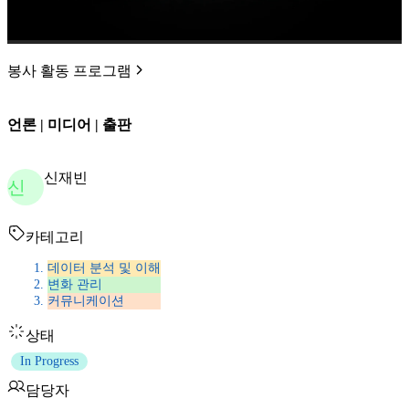
봉사 활동 프로그램
언론 | 미디어 | 출판
신재빈
신
카테고리
데이터 분석 및 이해
변화 관리
커뮤니케이션
상태
In Progress
담당자