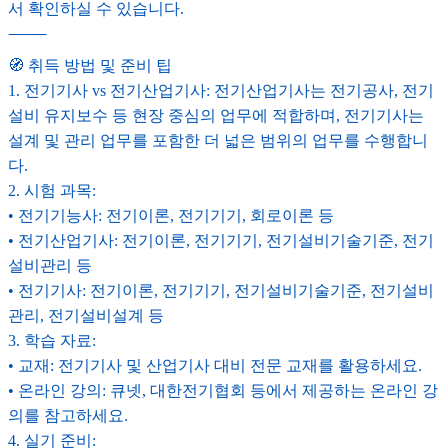
서 확인하실 수 있습니다.
⸻
🧭 취득 방법 및 준비 팁
1. 전기기사 vs 전기산업기사: 전기산업기사는 전기공사, 전기
설비 유지보수 등 현장 중심의 업무에 적합하며, 전기기사는
설계 및 관리 업무를 포함한 더 넓은 범위의 업무를 수행합니
다.
2. 시험 과목:
• 전기기능사: 전기이론, 전기기기, 회로이론 등
• 전기산업기사: 전기이론, 전기기기, 전기설비기술기준, 전기
설비관리 등
• 전기기사: 전기이론, 전기기기, 전기설비기술기준, 전기설비
관리, 전기설비설계 등
3. 학습 자료:
• 교재: 전기기사 및 산업기사 대비 전문 교재를 활용하세요.
• 온라인 강의: 큐넷, 대한전기협회 등에서 제공하는 온라인 강
의를 참고하세요.
4. 실기 준비: