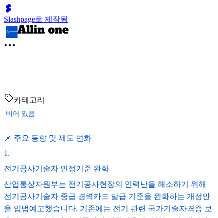
Slashpage로 제작됨
카테고리
비어 있음
📌 주요 동향 및 제도 변화
1
.
전기공사기술자 인정기준 완화
산업통상자원부는 전기공사현장의 인력난을 해소하기 위해
전기공사기술자 중급 경력카드 발급 기준을 완화하는 개정안
을 입법예고했습니다. 기존에는 전기 관련 국가기술자격증 보