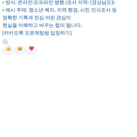
• 방식: 온라인/오프라인 병행 (조사 지역: [경상남도])
• 예시 주제: 청소년 복지, 지역 환경, 시민 인식조사 등
정확한 기록과 진심 어린 관심이
현실을 이해하고 바꾸는 힘이 됩니다.
[카카오톡 오픈채팅방 입장하기]