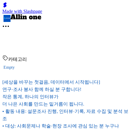
Made with Slashpage
카테고리
Empty
[세상을 바꾸는 첫걸음, 데이터에서 시작됩니다]
연구·조사 봉사 함께 하실 분 구합니다!
작은 통계, 하나의 인터뷰가
더 나은 사회를 만드는 밑거름이 됩니다.
• 활동 내용: 설문조사 진행, 인터뷰·기록, 자료 수집 및 분석 보
조
• 대상: 사회문제나 학술·현장 조사에 관심 있는 분 누구나