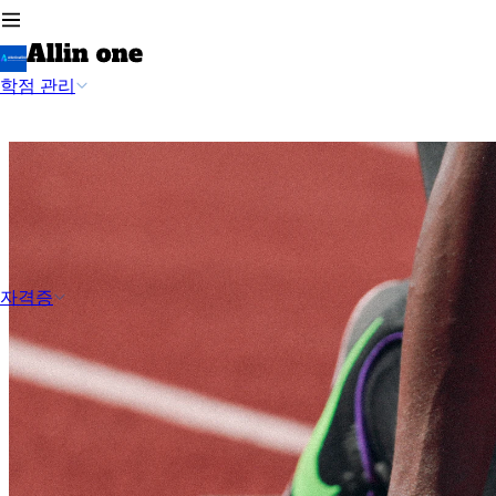
학점 관리
자격증