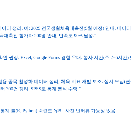
데이터 정리. 예: 2025 전국생활체육대축전(5월 예정) 안내, 데이터
육대축전 참가자 500명 안내, 만족도 90% 달성.”
. Excel, Google Forms 경험 우대. 봉사 시간(주 2~6시간)
CT활용 종목 활성화 데이터 정리, 체육 지표 개발 보조. 상시 모집(
 300건 정리, SPSS로 통계 분석 수행.”
 통계 툴(R, Python) 숙련도 유리. 사전 인터뷰 가능성 있음.