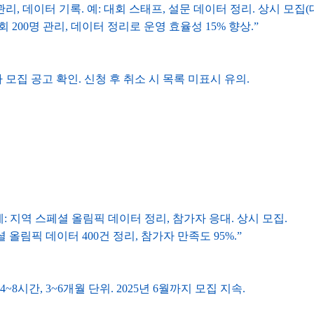
관리, 데이터 기록. 예: 대회 스태프, 설문 데이터 정리. 상시 모집(
회 200명 관리, 데이터 정리로 운영 효율성 15% 향상.”
자 모집 공고 확인. 신청 후 취소 시 목록 미표시 유의.
예: 지역 스페셜 올림픽 데이터 정리, 참가자 응대. 상시 모집.
 올림픽 데이터 400건 정리, 참가자 만족도 95%.”
~8시간, 3~6개월 단위. 2025년 6월까지 모집 지속.