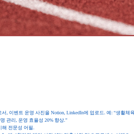
벤트 운영 사진을 Notion, LinkedIn에 업로드. 예: “생활체육 
명 관리, 운영 효율성 20% 향상.”
a) 명시해 전문성 어필.