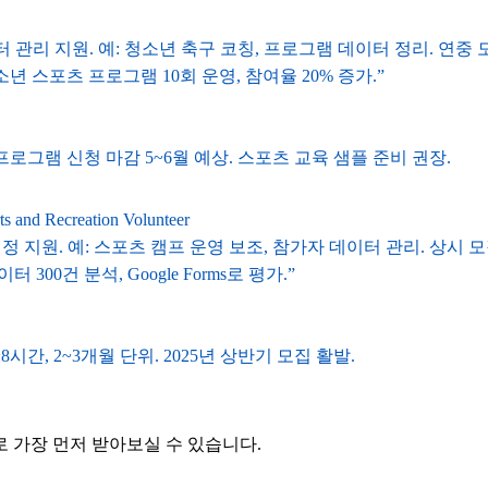
 관리 지원. 예: 청소년 축구 코칭, 프로그램 데이터 정리. 연중 
소년 스포츠 프로그램 10회 운영, 참여율 20% 증가.”
년 여름 프로그램 신청 마감 5~6월 예상. 스포츠 교육 샘플 준비 권장.
s and Recreation Volunteer
정 지원. 예: 스포츠 캠프 운영 보조, 참가자 데이터 관리. 상시 모
300건 분석, Google Forms로 평가.”
8시간, 2~3개월 단위. 2025년 상반기 모집 활발.
 가장 먼저 받아보실 수 있습니다.