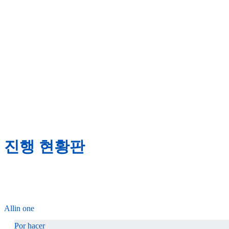
진행 현황판
Allin one
Por hacer