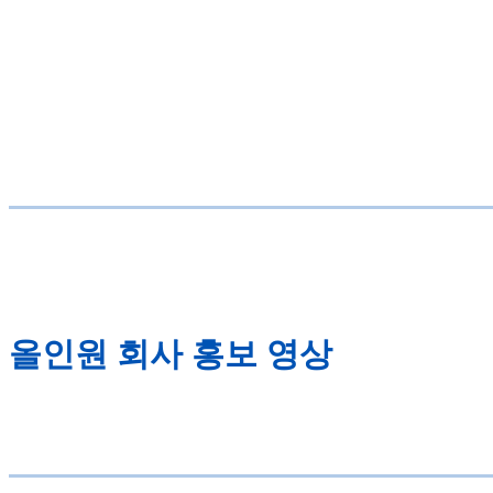
올인원 회사 홍보 영상