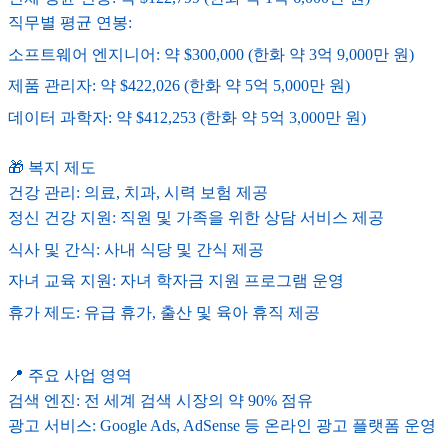
직무별 평균 연봉:
소프트웨어 엔지니어: 약 $300,000 (한화 약 3억 9,000만 원)
제품 관리자: 약 $422,026 (한화 약 5억 5,000만 원)
데이터 과학자: 약 $412,253 (한화 약 5억 3,000만 원)
🎁 복지 제도
건강 관리: 의료, 치과, 시력 보험 제공
정신 건강 지원: 직원 및 가족을 위한 상담 서비스 제공
식사 및 간식: 사내 식당 및 간식 제공
자녀 교육 지원: 자녀 학자금 지원 프로그램 운영
휴가 제도: 유급 휴가, 출산 및 육아 휴직 제공
📍 주요 사업 영역
검색 엔진: 전 세계 검색 시장의 약 90% 점유
광고 서비스: Google Ads, AdSense 등 온라인 광고 플랫폼 운영