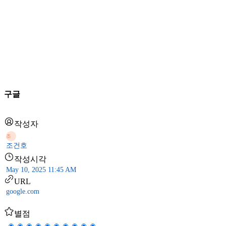
구글
작성자
조
조건호
작성시각
May 10, 2025 11:45 AM
URL
google.com
별점