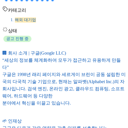
카테고리
해외 대기업
상태
공고 진행 중
🏢 회사 소개 | 구글(Google LLC)
“세상의 정보를 체계화하여 모두가 접근하고 유용하게 만들
다”
구글은 1998년 래리 페이지와 세르게이 브린이 공동 설립한 미
국의 다국적 기술 기업으로, 현재는 알파벳(Alphabet Inc.)의 자
회사입니다. 검색 엔진, 온라인 광고, 클라우드 컴퓨팅, 소프트
웨어, 하드웨어 등 다양한
분야에서 혁신을 이끌고 있습니다.
🌱 인재상