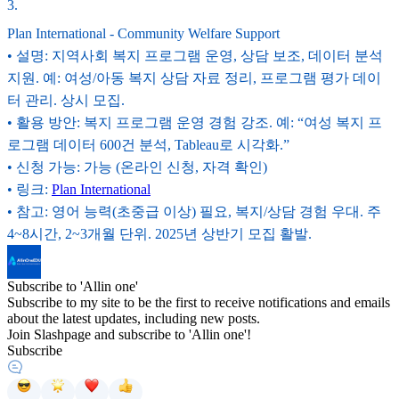
3
.
Plan International - Community Welfare Support
• 설명: 지역사회 복지 프로그램 운영, 상담 보조, 데이터 분석
지원. 예: 여성/아동 복지 상담 자료 정리, 프로그램 평가 데이
터 관리. 상시 모집.
• 활용 방안: 복지 프로그램 운영 경험 강조. 예: “여성 복지 프
로그램 데이터 600건 분석, Tableau로 시각화.”
• 신청 가능: 가능 (온라인 신청, 자격 확인)
• 링크:
Plan International
• 참고: 영어 능력(초중급 이상) 필요, 복지/상담 경험 우대. 주
4~8시간, 2~3개월 단위. 2025년 상반기 모집 활발.
Subscribe to 'Allin one'
Subscribe to my site to be the first to receive notifications and emails
about the latest updates, including new posts.
Join Slashpage and subscribe to 'Allin one'!
Subscribe