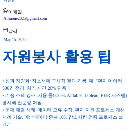
차원빈
이메일
Allinone2025@gmail.com
날짜
May 15, 2025
자원봉사 활용 팁
• 성과 정량화: 자소서에 구체적 결과 기록. 예: “환자 데이터
500건 정리, 처리 시간 20% 단축.”
• 기술 스택 강조: 사용 툴(Excel, Airtable, Tableau, EHR 시스템)
명시해 전문성 어필.
• 문제 해결 사례: 데이터 오류 수정, 환자 지원 프로세스 개선
사례 기술. 예: “데이터 중복 10% 감소시킨 검증 프로세스 설
계.”