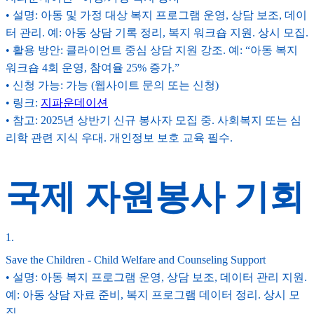
• 설명: 아동 및 가정 대상 복지 프로그램 운영, 상담 보조, 데이
터 관리. 예: 아동 상담 기록 정리, 복지 워크숍 지원. 상시 모집.
• 활용 방안: 클라이언트 중심 상담 지원 강조. 예: “아동 복지
워크숍 4회 운영, 참여율 25% 증가.”
• 신청 가능: 가능 (웹사이트 문의 또는 신청)
• 링크:
지파운데이션
• 참고: 2025년 상반기 신규 봉사자 모집 중. 사회복지 또는 심
리학 관련 지식 우대. 개인정보 보호 교육 필수.
국제 자원봉사 기회
1
.
Save the Children - Child Welfare and Counseling Support
• 설명: 아동 복지 프로그램 운영, 상담 보조, 데이터 관리 지원.
예: 아동 상담 자료 준비, 복지 프로그램 데이터 정리. 상시 모
집.