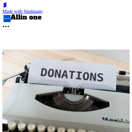
Made with Slashpage