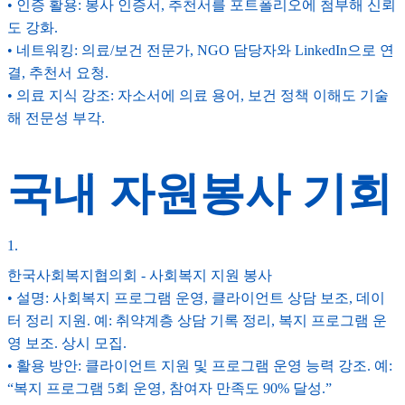
• 인증 활용: 봉사 인증서, 추천서를 포트폴리오에 첨부해 신뢰
도 강화.
• 네트워킹: 의료/보건 전문가, NGO 담당자와 LinkedIn으로 연
결, 추천서 요청.
• 의료 지식 강조: 자소서에 의료 용어, 보건 정책 이해도 기술
해 전문성 부각.
국내 자원봉사 기회
1
.
한국사회복지협의회 - 사회복지 지원 봉사
• 설명: 사회복지 프로그램 운영, 클라이언트 상담 보조, 데이
터 정리 지원. 예: 취약계층 상담 기록 정리, 복지 프로그램 운
영 보조. 상시 모집.
• 활용 방안: 클라이언트 지원 및 프로그램 운영 능력 강조. 예:
“복지 프로그램 5회 운영, 참여자 만족도 90% 달성.”