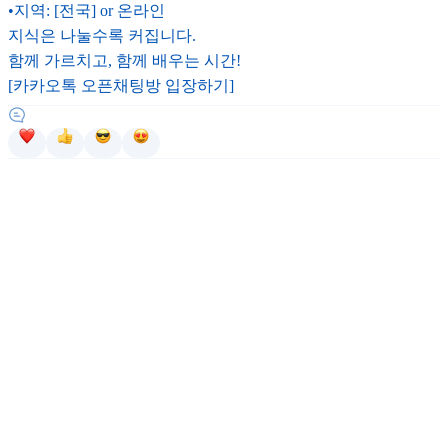
•지역: [전국] or 온라인
지식은 나눌수록 커집니다.
함께 가르치고, 함께 배우는 시간!
[카카오톡 오픈채팅방 입장하기]