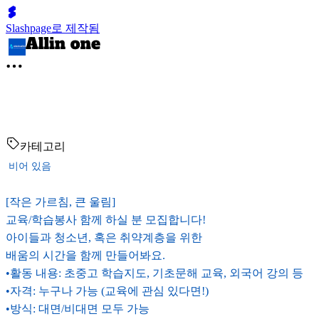
Slashpage로 제작됨
카테고리
비어 있음
[작은 가르침, 큰 울림]
교육/학습봉사 함께 하실 분 모집합니다!
아이들과 청소년, 혹은 취약계층을 위한
배움의 시간을 함께 만들어봐요.
•활동 내용: 초중고 학습지도, 기초문해 교육, 외국어 강의 등
•자격: 누구나 가능 (교육에 관심 있다면!)
•방식: 대면/비대면 모두 가능