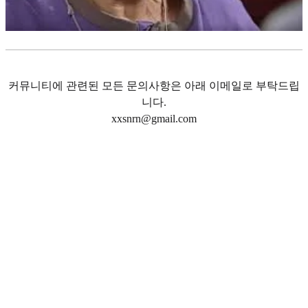
커뮤니티에 관련된 모든 문의사항은 아래 이메일로 부탁드립
니다.
xxsnrn@gmail.com