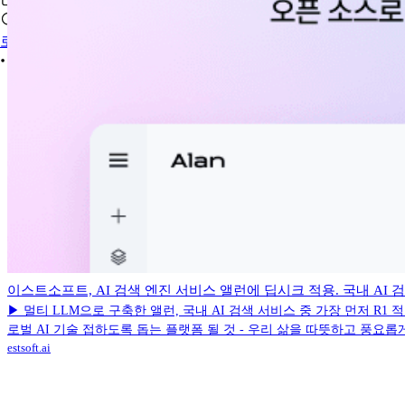
로그인
이스트소프트, AI 검색 엔진 서비스 앨런에 딥시크 적용. 국내 AI 검색 서
▶ 멀티 LLM으로 구축한 앨런, 국내 AI 검색 서비스 중 가장 먼저 R1
로벌 AI 기술 접하도록 돕는 플랫폼 될 것 - 우리 삶을 따뜻하고 풍요롭
estsoft.ai