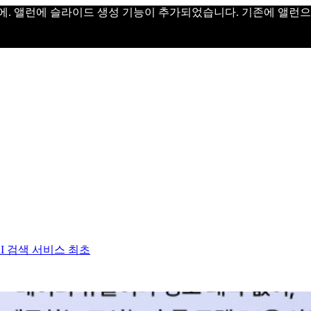
에. 앨런에 슬라이드 생성 기능이 추가되었습니다. 기존에 앨런
I 검색 서비스 최초