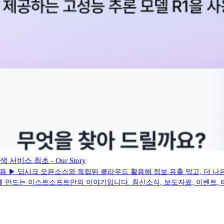
비스 최초 - Our Story
 적용 ▶ 딥시크 오픈소스와 독립된 클라우드 활용해 정보 유출 막고, 더 나은
게 만드는 이스트소프트만의 이야기입니다. 최신소식, 보도자료, 이벤트, 테크