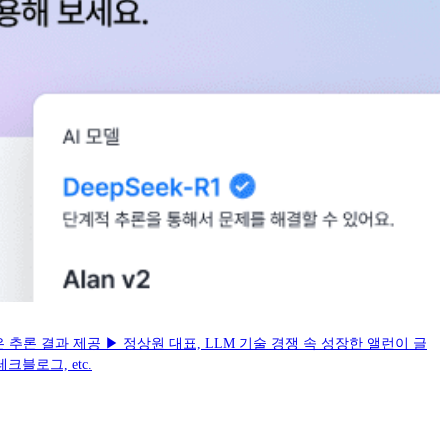
 추론 결과 제공 ▶ 정상원 대표, LLM 기술 경쟁 속 성장한 앨런이 글
블로그, etc.