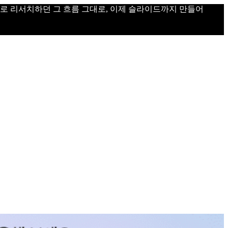
으로 리서치하던 그 흐름 그대로, 이제 슬라이드까지 만들어