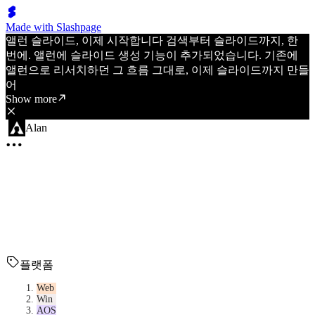
Made with Slashpage
앨런 슬라이드, 이제 시작합니다 검색부터 슬라이드까지, 한
번에. 앨런에 슬라이드 생성 기능이 추가되었습니다. 기존에
앨런으로 리서치하던 그 흐름 그대로, 이제 슬라이드까지 만들
어
Show more
Alan
플랫폼
Web
Win
AOS