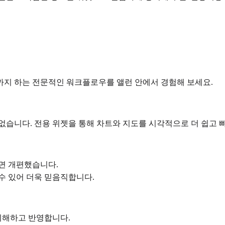
까지 하는 전문적인 워크플로우를 앨런 안에서 경험해 보세요.
없습니다. 전용 위젯을 통해 차트와 지도를 시각적으로 더 쉽고 
면 개편했습니다.
수 있어 더욱 믿음직합니다.
이해하고 반영합니다.