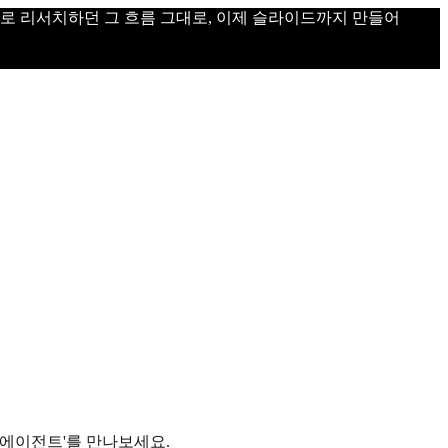
으로 리서치하던 그 흐름 그대로, 이제 슬라이드까지 만들어
 에이전트'를 만나보세요.