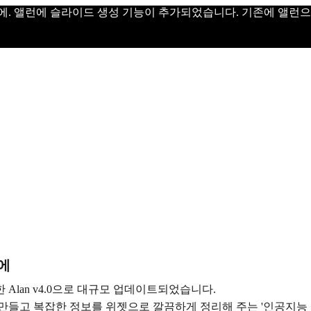
에. 앨런에 슬라이드 생성 기능이 추가되었습니다. 기존에 앨런
에
 Alan v4.0으로 대규모 업데이트되었습니다.
만들고 복잡한 정보를 위젯으로 깔끔하게 정리해 주는 '인공지능