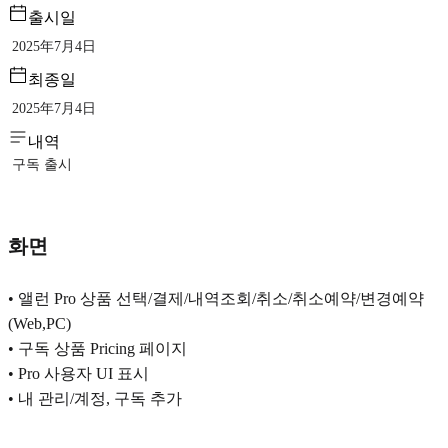
출시일
2025年7月4日
최종일
2025年7月4日
내역
구독 출시
화면
• 앨런 Pro 상품 선택/결제/내역조회/취소/취소예약/변경예약
(Web,PC)
• 구독 상품 Pricing 페이지
• Pro 사용자 UI 표시
• 내 관리/계정, 구독 추가