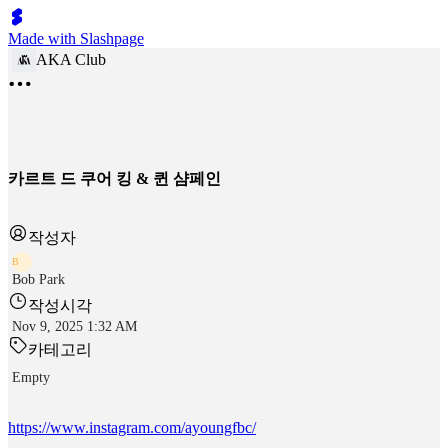
Made with Slashpage
AKA Club
카르트 드 쿠어 킹 & 퀸 샴페인
작성자
B
Bob Park
작성시각
Nov 9, 2025 1:32 AM
카테고리
Empty
https://www.instagram.com/ayoungfbc/