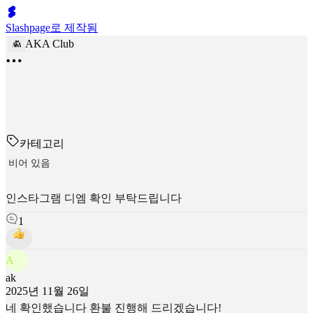
Slashpage로 제작됨
AKA Club
카테고리
비어 있음
인스타그램 디엠 확인 부탁드립니다
1
A
ak
2025년 11월 26일
네 확인했습니다 환불 진행해 드리겠습니다!