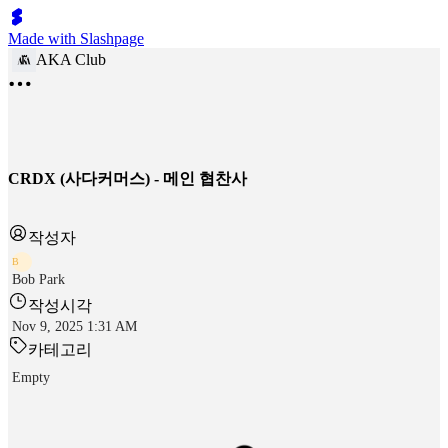
Made with Slashpage
AKA Club
CRDX (사다커머스) - 메인 협찬사
작성자
B
Bob Park
작성시각
Nov 9, 2025 1:31 AM
카테고리
Empty