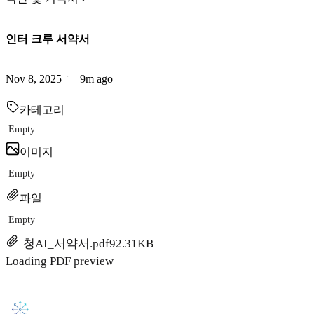
인터 크루 서약서
Nov 8, 2025
9m ago
카테고리
Empty
이미지
Empty
파일
Empty
청AI_서약서.pdf
92.31KB
Loading PDF preview