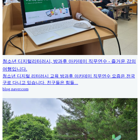
청소년 디지털리터러시, 방과후 아카데미 직무연수 - 즐거운 강의
여행입니다.
청소년 디지털 리터러시 교육 방과후 아카데미 직무연수 요즘은 전국
구로 다니고 있습니다. 친구들은 힘들...
blog.naver.com