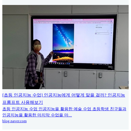
[초등 인공지능 수업] 인공지능에게 어떻게 말을 걸까? 인공지능
프롬프트 사용해보기
초등 인공지능 수업 인공지능을 활용한 예술 수업 초등학생 친구들과
인공지능을 활용한 마지막 수업을 마...
blog.naver.com