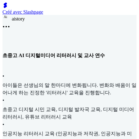
Créé avec Slashpage
A
i
aistory
초중고 AI 디지털미디어 리터러시 및 교사 연수
•
아이들은 선생님의 말 한마디에 변화됩니다. 변화와 배움이 일
어나게 하는 진정한 '리터러시' 교육을 진행합니다.
•
초중고 디지털 시민 교육, 디지털 발자국 교육, 디지털 미디어
리터러시, 유튜브 리터러시 교육
•
인공지능 리터러시 교육 (인공지능과 저작권, 인공지능과 미