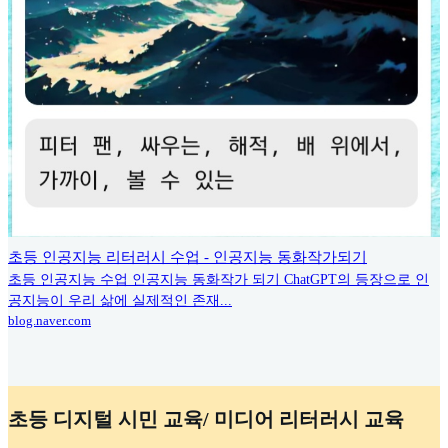
초등 인공지능 리터러시 수업 - 인공지능 동화작가되기
초등 인공지능 수업 인공지능 동화작가 되기 ChatGPT의 등장으로 인
공지능이 우리 삶에 실제적인 존재...
blog.naver.com
초등 디지털 시민 교육/ 미디어 리터러시 교육