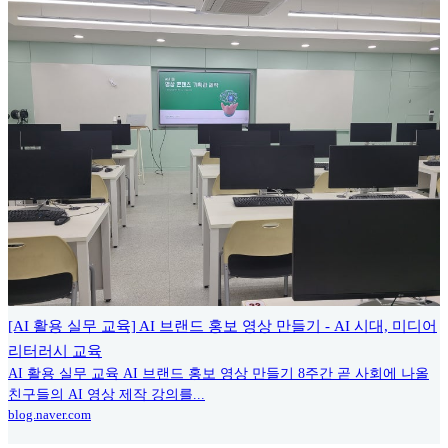
[AI 활용 실무 교육] AI 브랜드 홍보 영상 만들기 - AI 시대, 미디어
리터러시 교육
AI 활용 실무 교육 AI 브랜드 홍보 영상 만들기 8주간 곧 사회에 나올
친구들의 AI 영상 제작 강의를...
blog.naver.com