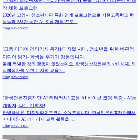
[고양시 청소년재단] 우리가 만드는 AI 숏폼 - AI 미디어콘텐츠 창
작 체험 프로그램
2026년 고양시 청소년재단 특화 연계 프로그램으로 저현고등학교 학
생들과 2시간 동안 AI 숏폼 제작 프로...
blog.naver.com
[고등 미디어 리터러시 특강] 디지털 시대, 청소년을 위한 비판적
미디어 읽기- 학생들 후기가 감동입니다.
올해 특별한 강의 활동이 많았는데요, 한국생산성본부의 <AI 시대, 퇴
직예정자를 위한 디지털 교육>...
blog.naver.com
[한국언론진흥재단 AI 리터러시] 고등 AI 바이브 코딩 특강 - AI는
개발자, 나는 기획자!
안녕하세요. 디지털라이프코치 소유즈입니다. 한국언론진흥재단에서
미디어와 AI 리터러시 교육 활동을 ...
blog.naver.com