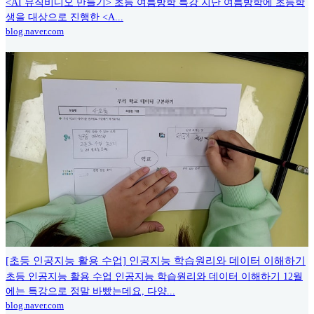
<AI 뮤직비디오 만들기> 초등 여름방학 특강 지난 여름방학에 초등학
생을 대상으로 진행한 <A...
blog.naver.com
[초등 인공지능 활용 수업] 인공지능 학습원리와 데이터 이해하기
초등 인공지능 활용 수업 인공지능 학습원리와 데이터 이해하기 12월
에는 특강으로 정말 바빴는데요, 다양...
blog.naver.com