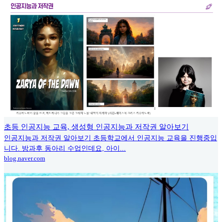
초등 인공지능 교육, 생성형 인공지능과 저작권 알아보기
인공지능과 저작권 알아보기 초등학교에서 인공지능 교육을 진행중입
니다. 방과후 동아리 수업인데요, 아이...
blog.naver.com