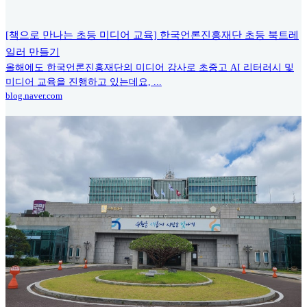
[책으로 만나는 초등 미디어 교육] 한국언론진흥재단 초등 북트레
일러 만들기
올해에도 한국언론진흥재단의 미디어 강사로 초중고 AI 리터러시 및
미디어 교육을 진행하고 있는데요, ...
blog.naver.com