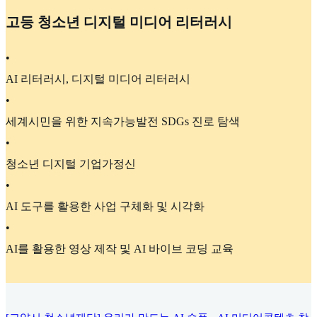
고등 청소년 디지털 미디어 리터러시
•
AI 리터러시, 디지털 미디어 리터러시
•
세계시민을 위한 지속가능발전 SDGs 진로 탐색
•
청소년 디지털 기업가정신
•
AI 도구를 활용한 사업 구체화 및 시각화
•
AI를 활용한 영상 제작 및 AI 바이브 코딩 교육