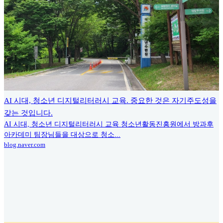
AI 시대, 청소년 디지털리터러시 교육. 중요한 것은 자기주도성을
갖는 것입니다.
AI 시대, 청소년 디지털리터러시 교육 청소년활동진흥원에서 방과후
아카데미 팀장님들을 대상으로 청소...
blog.naver.com