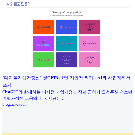
[디지털기업가정신] 챗GPT와 1인 기업가 되기 - AI와 사업계획서
쓰기
ChatGPT와 함께하는 디지털 기업가정신 작년 급하게 요청주신 청소년
기업가정신 교육입니다. 지금은 ...
blog.naver.com