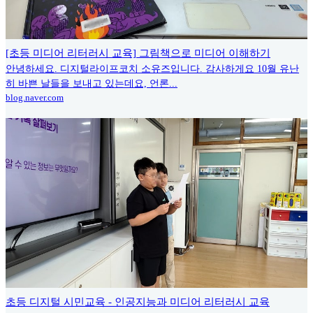
[초등 미디어 리터러시 교육] 그림책으로 미디어 이해하기
안녕하세요. 디지털라이프코치 소유즈입니다. 감사하게요 10월 유난
히 바쁜 날들을 보내고 있는데요, 언론...
blog.naver.com
초등 디지털 시민교육 - 인공지능과 미디어 리터러시 교육