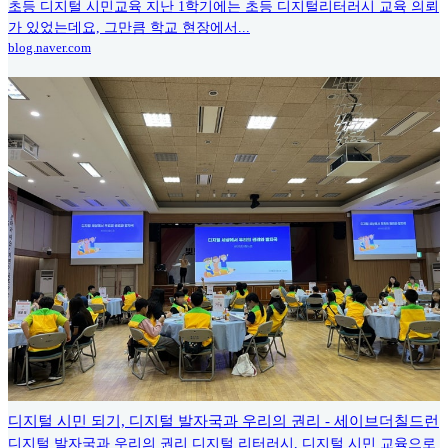
초등 디지털 시민교육 지난 1학기에는 초등 디지털리터러시 교육 의뢰
가 있었는데요, 그만큼 학교 현장에서...
blog.naver.com
디지털 시민 되기, 디지털 발자국과 우리의 권리 - 세이브더칠드런
디지털 발자국과 우리의 권리 디지털 리터러시, 디지털 시민 교육으로