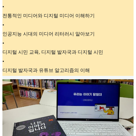
•
전통적인 미디어와 디지털 미디어 이해하기
•
인공지능 시대의 미디어 리터러시 알아보기
•
디지털 시민 교육, 디지털 발자국과 디지털 시민
•
디지털 발자국과 유튜브 알고리즘의 이해