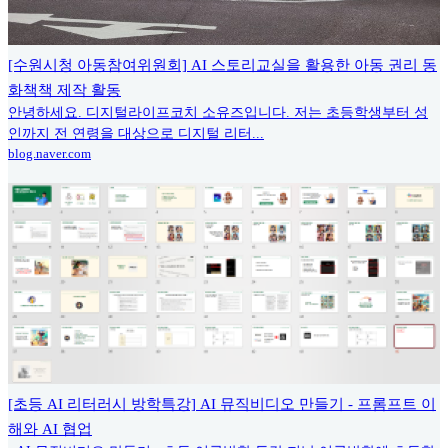
[수원시청 아동참여위원회] AI 스토리교실을 활용한 아동 권리 동
화책책 제작 활동
안녕하세요. 디지털라이프코치 소유즈입니다. 저는 초등학생부터 성
인까지 전 연령을 대상으로 디지털 리터...
blog.naver.com
[초등 AI 리터러시 방학특강] AI 뮤직비디오 만들기 - 프롬프트 이
해와 AI 협업