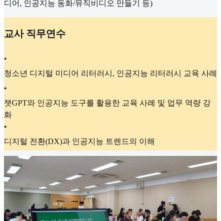
디어, 인공지능 동화/뮤직비디오 만들기 등)
교사 직무연수
•
청소년 디지털 미디어 리터러시, 인공지능 리터러시 교육 사례
•
챗GPT와 인공지능 도구를 활용한 교육 사례 및 업무 역량 강
화
•
디지털 전환(DX)과 인공지능 트렌드의 이해