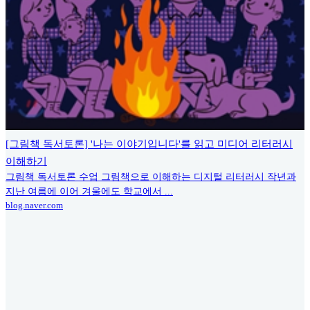
[그림책 독서토론] '나는 이야기입니다'를 읽고 미디어 리터러시
이해하기
그림책 독서토론 수업 그림책으로 이해하는 디지털 리터러시 작년과
지난 여름에 이어 겨울에도 학교에서 ...
blog.naver.com