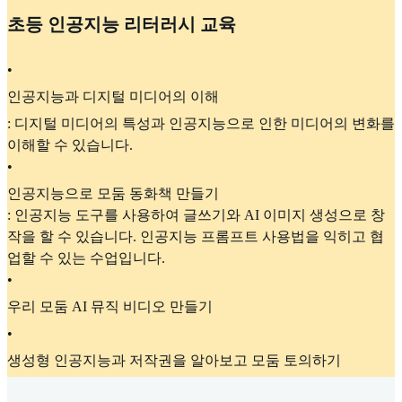
초등 인공지능 리터러시 교육
•
인공지능과 디지털 미디어의 이해
: 디지털 미디어의 특성과 인공지능으로 인한 미디어의 변화를
이해할 수 있습니다.
•
인공지능으로 모둠 동화책 만들기
: 인공지능 도구를 사용하여 글쓰기와 AI 이미지 생성으로 창
작을 할 수 있습니다. 인공지능 프롬프트 사용법을 익히고 협
업할 수 있는 수업입니다.
•
우리 모둠 AI 뮤직 비디오 만들기
•
생성형 인공지능과 저작권을 알아보고 모둠 토의하기