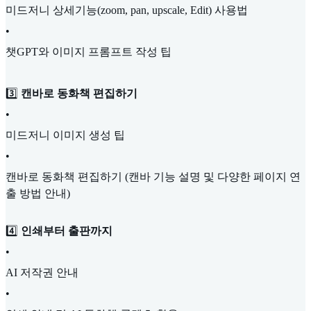
미드저니 상세기능(zoom, pan, upscale, Edit) 사용법
•
챗GPT와 이미지 프롬프트 작성 팁
3️⃣
캔바로 동화책 편집하기
•
미드저니 이미지 생성 팁
•
캔바로 동화책 편집하기 (캔바 기능 설명 및 다양한 페이지 연
출 방법 안내)
4️⃣
인쇄부터 출판까지
•
AI 저작권 안내
•