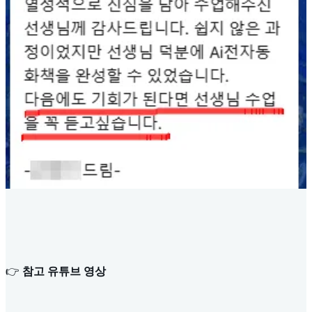
👉
참고 유튜브 영상