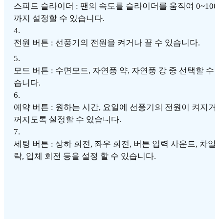
스피드 슬라이더 : 팬의 속도를 슬라이더를 움직여 0~100
까지 설정할 수 있습니다.
4
.
전원 버튼 : 선풍기의 전원을 켜거나 끌 수 있습니다.
5
.
모드 버튼 : 수면모드, 자연풍 약, 자연풍 강 중 선택할 수 
습니다.
6
.
예약 버튼 : 원하는 시간, 요일에 선풍기의 전원이 켜지거
꺼지도록 설정할 수 있습니다.
7
.
세팅 버튼 : 상하 회전, 좌우 회전, 버튼 입력 사운드, 차일
락, 입체 회전 등을 설정 할 수 있습니다.