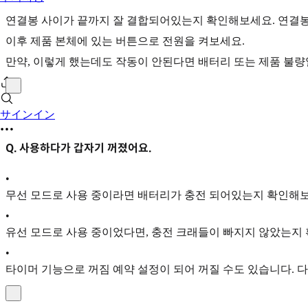
연결봉 사이가 끝까지 잘 결합되어있는지 확인해보세요. 연결
이후 제품 본체에 있는 버튼으로 전원을 켜보세요.
만약, 이렇게 했는데도 작동이 안된다면 배터리 또는 제품 불량일
サインイン
Q. 사용하다가 갑자기 꺼졌어요.
•
무선 모드로 사용 중이라면 배터리가 충전 되어있는지 확인해보
•
유선 모드로 사용 중이었다면, 충전 크래들이 빠지지 않았는지
•
타이머 기능으로 꺼짐 예약 설정이 되어 꺼질 수도 있습니다.