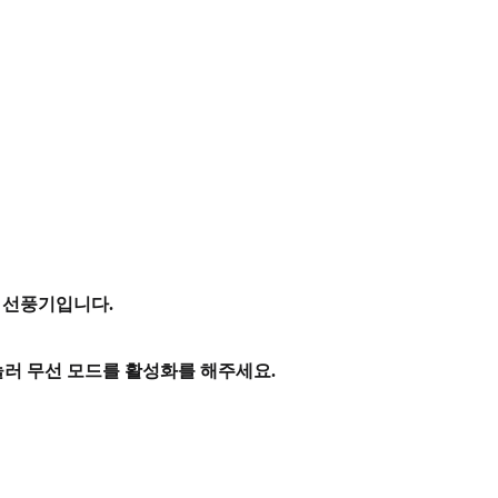
한 선풍기입니다.
눌러 무선 모드를 활성화를 해주세요.