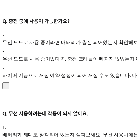
Q. 충전 중에 사용이 가능한가요?
•
무선 모드로 사용 중이라면 배터리가 충전 되어있는지 확인해보
•
유선 모드로 사용 중이었다면, 충전 크래들이 빠지지 않았는지
•
타이머 기능으로 꺼짐 예약 설정이 되어 꺼질 수도 있습니다.
Q. 무선 사용하려는데 작동이 되지 않아요.
1
.
배터리가 제대로 장착되어 있는지 살펴보세요. 무선 사용시에