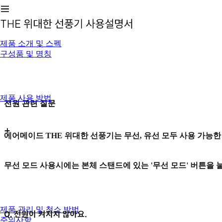
제품 소개 및 스펙
구성품 및 명칭
제품 사용 방법
전원 관련 질문
에어메이드 THE 위대한 선풍기는 무선, 유선 모두 사용 가능
무선 모드 사용시에는 본체 스탠드에 있는 '무선 모드' 버튼을 
제품 관리 및 청소 방법
Q. 전원이 켜지지 않아요.
주의사항