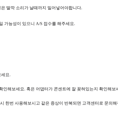
봉은 딸깍 소리가 날때까지 밀어넣어야합니다.
 가능성이 있으니 A/S 접수를 해주세요.
세요.
 확인해보세요. 혹은 어댑터가 콘센트에 잘 꽂혀있는지 확인해보
 다시 한번 사용해보시고 같은 증상이 반복되면 고객센터로 문의해