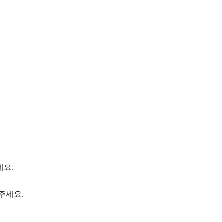
세요.
주세요.