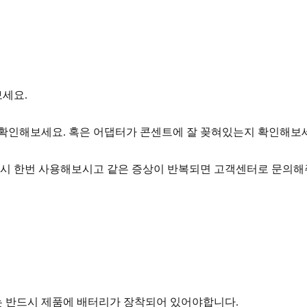
세요.
 확인해보세요. 혹은 어댑터가 콘센트에 잘 꽂혀있는지 확인해보
 다시 한번 사용해보시고 같은 증상이 반복되면 고객센터로 문의해
는 반드시 제품에 배터리가 장착되어 있어야합니다.