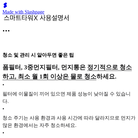
Made with Slashpage
청소 및 관리 시 알아두면 좋은 팁
폼필터, 3중먼지필터, 먼지통은
정기적으로 청소
하고, 최소 월 1회 이상은 물로 청소
하세요.
•
필터에 이물질이 끼어 있으면 제품 성능이 낮아질 수 있습니
다.
•
청소 주기는 사용 환경과 사용 시간에 따라 달라지므로 먼지가
많은 환경에서는 자주 청소하세요.
•