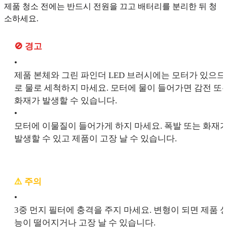
제품 청소 전에는 반드시 전원을 끄고 배터리를 분리한 뒤 청
소하세요.
🚫 경고
•
제품 본체와 그린 파인더 LED 브러시에는 모터가 있으므
로 물로 세척하지 마세요. 모터에 물이 들어가면 감전 또
화재가 발생할 수 있습니다.
•
모터에 이물질이 들어가게 하지 마세요. 폭발 또는 화재
발생할 수 있고 제품이 고장 날 수 있습니다.
⚠️
주의
•
3중 먼지 필터에 충격을 주지 마세요. 변형이 되면 제품 
능이 떨어지거나 고장 날 수 있습니다.