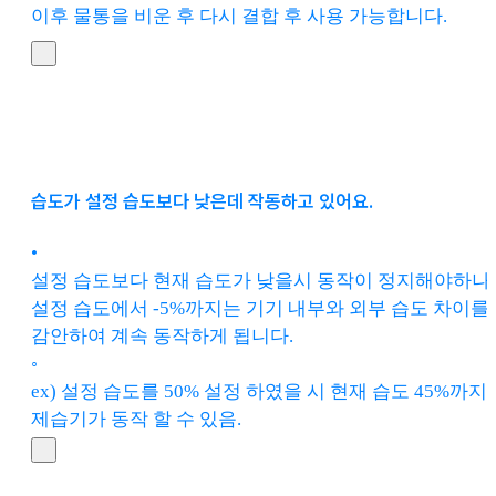
이후 물통을 비운 후 다시 결합 후 사용 가능합니다.
습도가 설정 습도보다 낮은데 작동하고 있어요.
•
설정 습도보다 현재 습도가 낮을시 동작이 정지해야하나,
설정 습도에서 -5%까지는 기기 내부와 외부 습도 차이를
감안하여 계속 동작하게 됩니다.
◦
ex) 설정 습도를 50% 설정 하였을 시 현재 습도 45%까지
제습기가 동작 할 수 있음.