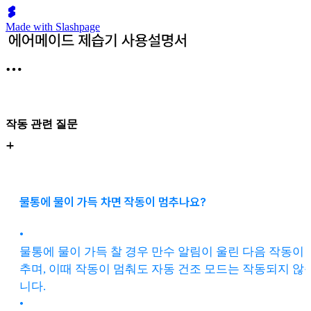
Made with Slashpage
작동 관련 질문
물통에 물이 가득 차면 작동이 멈추나요?
•
물통에 물이 가득 찰 경우 만수 알림이 울린 다음 작동이 
추며, 이때 작동이 멈춰도 자동 건조 모드는 작동되지 않
니다.
•