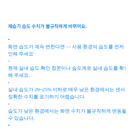
제습기 습도 수치가 불규칙하게 바뀌어요.
•
화면 습도가 계속 변한다면 — 사용 환경의 습도를 먼저 
인해 주세요
◦
현재 실내 습도 확인 창문이나 습도계로 실내 습도를 확
해 주세요.
◦
실내 습도가 20~25% 이하로 매우 낮은 환경에서는 센서
정확한 수치를 표기하기 어렵습니다.
◦
습도가 낮은 환경에서는 화면 수치가 불규칙하게 변동될
수 있습니다.
•