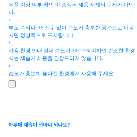
제품 이상 여부 확인 이 증상은 제품 자체의 문제가 아닙
다.
◦
별도 수리나 AS 접수 없이 습도가 충분한 공간으로 이동
시면 정상적으로 표시됩니다.
•
사용 환경 안내 실내 습도가 20~25% 이하인 건조한 환경
서는 제습기 사용을 권장드리지 않습니다.
◦
습도가 충분히 높아진 환경에서 사용해 주세요.
하루에 제습이 얼마나 되나요?