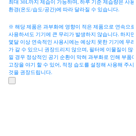
최대 30L까지 제습이 가능하며, 하루 기준 제습량은 사용
환경(온도/습도/공간)에 따라 달라질 수 있습니다.
※ 해당 제품은 과부화에 영향이 적은 제품으로 연속으로
사용하셔도 기기에 큰 무리가 발생하지 않습니다. 하지만
몇달 이상 연속적인 사용시에는 예상치 못한 기기에 무리
가 갈 수 있으니 권장드리지 않으며, 필터에 이물질이 많
낄 경우 정상적인 공기 순환이 막혀 과부화로 인해 부품
고장을 야기 할 수 있어, 적정 습도를 설정해 사용해 주시
것을 권장드립니다.