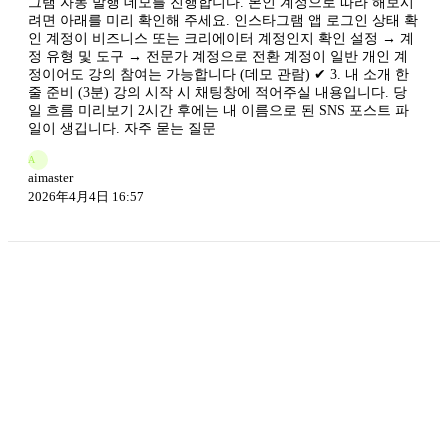
그램 자동 발행 데모를 진행합니다. 본인 계정으로 따라 해보시
려면 아래를 미리 확인해 주세요. 인스타그램 앱 로그인 상태 확
인 계정이 비즈니스 또는 크리에이터 계정인지 확인 설정 → 계
정 유형 및 도구 → 전문가 계정으로 전환 계정이 일반 개인 계
정이어도 강의 참여는 가능합니다 (데모 관람) ✔ 3. 내 소개 한
줄 준비 (3분) 강의 시작 시 채팅창에 적어주실 내용입니다. 당
일 흐름 미리보기 2시간 후에는 내 이름으로 된 SNS 포스트 파
일이 생깁니다. 자주 묻는 질문
A
aimaster
2026年4月4日 16:57