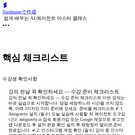
Slashpageで作成
쉽게 배우는 AI 에이전트 마스터 클래스
핵심 체크리스트
수강생 확인사항
강의 전날 꼭 확인하세요 — 수강 준비 체크리스트
강의 전날 꼭 확인하세요 — 수강 준비 체크리스트 이번 강의는
바로 실습으로 시작합니다. 당일 세팅하느라 시간을 쓰지 않도
록, 아래 3가지만 미리 준비해 오세요. 준비물 체크리스트 ✔ 1.
Antigravity 설치 (필수) 오늘 실습에 사용할 AI 에이전트 도구입
니다. antigravity.ai 접속 회원가입 또는 Google 계정으로 로그인
앱 다운로드 후 설치 완료 확인 설치 후 채팅창이 열리면 준비
완료입니다. ✔ 2. 인스타그램 계정 확인 (필수) 강의 중 인스타