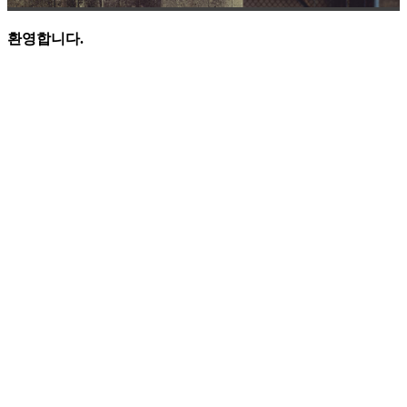
환영합니다.