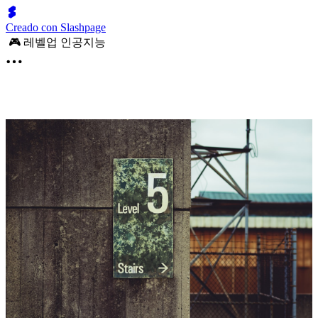
Creado con Slashpage
🎮 레벨업 인공지능