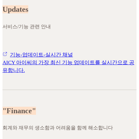
Updates
서비스/기능 관련 안내
기능-업데이트-실시간 채널
AICY 아이씨의 가장 최신 기능 업데이트를 실시간으로 공
유합니다.
"Finance"
회계와 재무의 생소함과 어려움을 함께 해소합니다