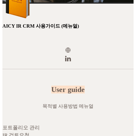
AICY IR CRM 사용가이드 (메뉴얼)
User guide
목적별 사용방법 메뉴얼
포트폴리오 관리
IR 검토요청