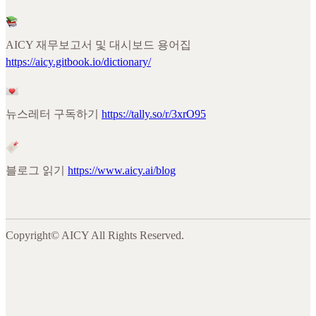
AICY 재무보고서 및 대시보드 용어집
https://aicy.gitbook.io/dictionary/
뉴스레터 구독하기
https://tally.so/r/3xrO95
블로그 읽기
https://www.aicy.ai/blog
Copyright© AICY All Rights Reserved.