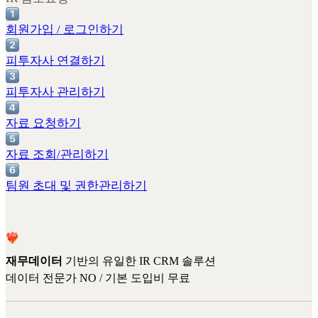
회원가입 / 로그인하기
피투자사 연결하기
피투자사 관리하기
자료 요청하기
자료 조회/관리하기
팀원 초대 및 권한관리하기
재무데이터
기반의 유일한 IR CRM 솔루션
데이터 전문가 NO / 기본 도입비 무료