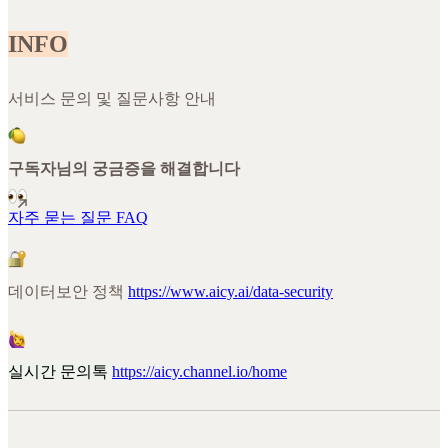
INFO
서비스 문의 및 질문사항 안내
구독자님의 궁금증을 해결합니다
자주 묻는 질문 FAQ
데이터보안 정책
https://www.aicy.ai/data-security
실시간 문의톡
https://aicy.channel.io/home