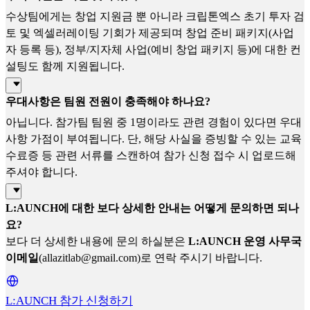
수상팀에게는 창업 지원금 뿐 아니라 크립톤엑스 초기 투자 검
토 및 엑셀러레이팅 기회가 제공되며 창업 준비 패키지(사업
자 등록 등), 정부/지자체 사업(예비 창업 패키지 등)에 대한 컨
설팅도 함께 지원됩니다.
우대사항은 팀원 전원이 충족해야 하나요?
아닙니다. 참가팀 팀원 중 1명이라도 관련 경험이 있다면 우대
사항 가점이 부여됩니다. 단, 해당 사실을 증빙할 수 있는 교육
수료증 등 관련 서류를 스캔하여 참가 신청 접수 시 업로드해
주셔야 합니다.
L:AUNCH에 대한 보다 상세한 안내는 어떻게 문의하면 되나
요?
보다 더 상세한 내용에 문의 하실분은
L:AUNCH
운영 사무국
이메일
(allazitlab@gmail.com)로 연락 주시기 바랍니다.
L:AUNCH 참가 신청하기