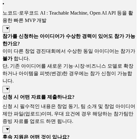
•
노코드·로우코드 AI : Teachable Machine, Open AI API 등을 활
용한 빠른 MVP 개발
참가를 신청하는 아이디어가 수상한 경력이 있어도 참가 가능
한가요?
이미 다른 창업 경진대회에서 수상한 동일 아이디어는 참가가
불가
합니다.
단, 기존 아이디어를 새로운 기능·시장·비즈니스 모델로 확장
하거나 아이템을 피벗(변경)한 경우에는 참가 신청이 가능합
니다.
신청 시 어떤 자료를 제출하나요?
신청 시 필수적인 내용은 창업 동기, 팀 소개 및 창업 아이디어
제안 파일(업로드)이며, 우대 요건에 경우 해당하는 참가팀만
증빙 자료를 업로드 하면 됩니다.
후속 지원은 어떤 것이 있나요?