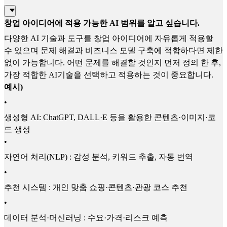
창업 아이디어에 적용 가능한 AI 범위를 알고 싶습니다.
다양한 AI 기술과 도구를 창업 아이디어에 자유롭게 적용할
수 있으며 문제 해결과 비즈니스 모델 구축에 적합하다면 제한
없이 가능합니다. 어떤 문제를 해결할 것인지 먼저 정의 한 후,
가장 적합한 AI기술을 선택하고 적용하는 것이 중요합니다.
예시)
•
생성형 AI: ChatGPT, DALL·E 등을 활용한 콘텐츠·이미지·코
드 생성
•
자연어 처리(NLP) : 감성 분석, 키워드 추출, 자동 번역
•
추천 시스템 : 개인 맞춤 쇼핑·콘텐츠·관광 코스 추천
•
데이터 분석·머신러닝 : 수요·가격·리스크 예측