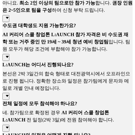
아니요.
최소 2인 이상의 팀으로만 참가 가능
합니다.
권장 인원
은 2~5인으로 팀을 구성
하여 신청 부탁 드립니다.
수도권 대학생도 지원 가능한가요?
AI 커리어 스쿨 창업톤 L:AUNCH 참가 자격은 비 수도권 재
학 또는 거주 중인 만 19세 ~ 39세 청년 예비 창업팀
입니다. 팀
원 모두가 해당 조건에 부합해야 참가 가능합니다.
L:AUNCH는 어디서 진행되나요?
본선은 2박 3일간의 합숙 형태로 대전광역시에서 오프라인으
로 진행 됩니다. 정확한 장소와 일정은 참가팀에게 문자와 메
일로 개별 안내 예정입니다.
전체 일정에 모두 참석해야 하나요?
네. 참가팀으로 확정된 경우
AI 커리어 스쿨 창업톤
L:AUNCH
전 일정(2박 3일)에 전원 참여해야 합니다.