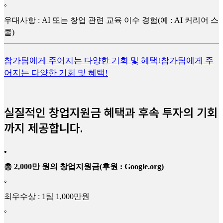
◦
우대사항 : AI 또는 창업 관련 교육 이수 경험(예 : AI 커리어 스
쿨)
참가팀에게 주어지는 다양한 기회 및 혜택!
참가팀에게 주
어지는 다양한 기회 및 혜택!
실질적인 창업지원금 혜택과 후속 투자의 기회
까지 제공합니다.
•
총 2,000만 원의 창업지원금(후원 : Google.org)
◦
최우수상 : 1팀 1,000만원
◦