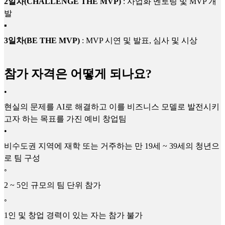
2일차(CHALLENGE THE MVP)
: 사업화 멘토링 및 MVP 개
발
▪
3일차(BE THE MVP)
: MVP 시연 및 발표, 심사 및 시상
참가 자격은 어떻게 되나요?
•
현실의 문제를 AI로 해결하고 이를 비즈니스 모델로 발전시키
고자 하는 목표를 가진 예비 창업팀
•
비수도권 지역에 재학 또는 거주하는 만 19세 ~ 39세의 청년으
로 팀 구성
◦
2 ~ 5인 규모의 팀 단위 참가
◦
1인 및 창업 경력이 있는 자는 참가 불가