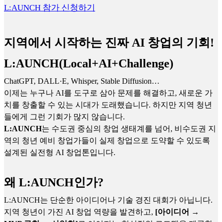
L:AUNCH 참가 신청하기
지역에서 시작하는 진짜 AI 창업의 기회!
L:AUNCH(Local+AI+Challenge)
ChatGPT, DALL·E, Whisper, Stable Diffusion…
이제는 누구나 AI를 도구로 삼아 문제를 해결하고, 새로운 가
치를 창출할 수 있는 시대가 도래했습니다. 하지만 지역 청년
들에게 그런 기회가 많지 않습니다.
L:AUNCH
는
수도권 중심의 창업 생태계를 넘어, 비수도권 지
역의 청년 예비 창업가들이 실제 창업으로 도약할 수 있도록
설계된 실전형 AI 창업톤입니다.
왜 L:AUNCH인가?
L:AUNCH는 단순한 아이디어나 기술 경진 대회가 아닙니다.
지역 청년이 가진 AI 창업 역량을 발견하고,
[아이디어 →