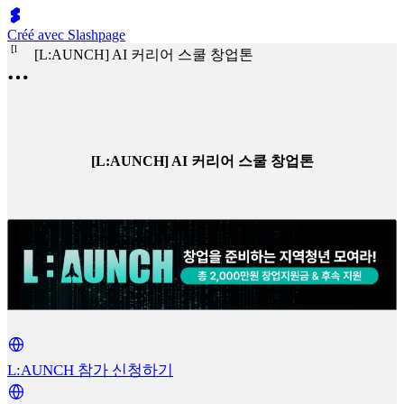
Créé avec Slashpage
[
l
[L:AUNCH] AI 커리어 스쿨 창업톤
[L:AUNCH] AI 커리어 스쿨 창업톤
L:AUNCH 참가 신청하기