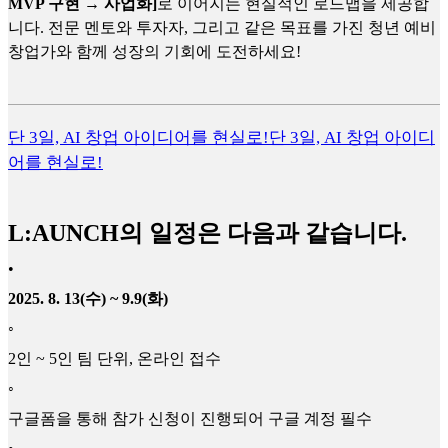
MVP 구현 → 사업화]
로 이어지는 현실적인 로드맵을 제공합
니다. 전문 멘토와 투자자, 그리고 같은 목표를 가진 청년 예비
창업가와 함께 성장의 기회에 도전하세요!
단 3일, AI 창업 아이디어를 현실로!
단 3일, AI 창업 아이디
어를 현실로!
L:AUNCH의 일정은 다음과 같습니다.
•
2025. 8. 13(수) ~ 9.9(화)
◦
2인 ~ 5인 팀 단위, 온라인 접수
◦
구글폼을 통해 참가 신청이 진행되어 구글 계정 필수