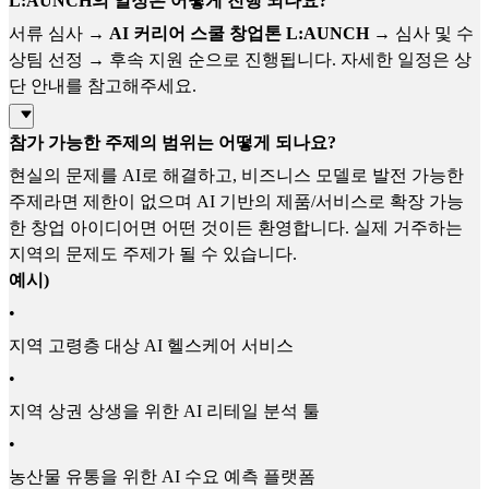
L:AUNCH의 일정은 어떻게 진행 되나요?
서류 심사 →
AI 커리어 스쿨 창업톤 L:AUNCH
→ 심사 및 수
상팀 선정 → 후속 지원 순으로 진행됩니다. 자세한 일정은 상
단 안내를 참고해주세요.
참가 가능한 주제의 범위는 어떻게 되나요?
현실의 문제를 AI로 해결하고, 비즈니스 모델로 발전 가능한
주제라면 제한이 없으며 AI 기반의 제품/서비스로 확장 가능
한 창업 아이디어면 어떤 것이든 환영합니다. 실제 거주하는
지역의 문제도 주제가 될 수 있습니다.
예시)
•
지역 고령층 대상 AI 헬스케어 서비스
•
지역 상권 상생을 위한 AI 리테일 분석 툴
•
농산물 유통을 위한 AI 수요 예측 플랫폼