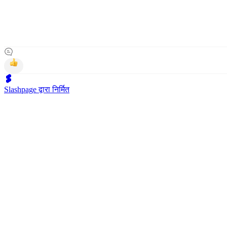
Slashpage द्वारा निर्मित