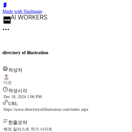
Made with Slashpage
directory of illustration
작성자
디오
작성시각
Dec 18, 2024 1:06 PM
URL
https://www.directoryofillustration.com/index.aspx
한줄요약
해외 일러스트 작가 사이트