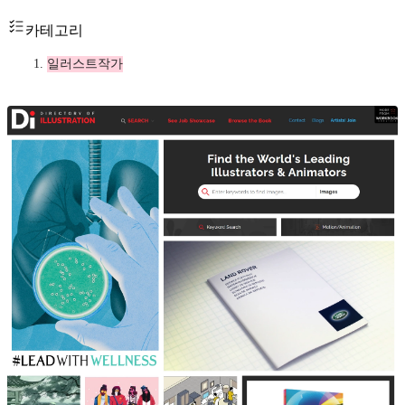
카테고리
일러스트작가