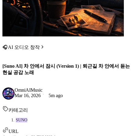
🎧AI 오디오 창작
[Suno AI] 차 안에서 잠시 (Version 1) | 퇴근길 차 안에서 듣는
현실 공감 노래
OmniAIMusic
Mar 16, 2026
5m ago
카테고리
SUNO
URL