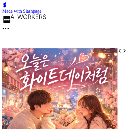
Made with Slashpage