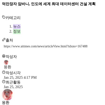
억만장자 암바니, 인도에 세계 최대 데이터센터 건설 계획
카테고리
뉴스
정보
출처
https://www.aitimes.com/news/articleView.html?idxno=167488
작성자
몽환
작성시각
Jan 25, 2025 4:17 PM
최근활동
Jan 25, 2025
몽환