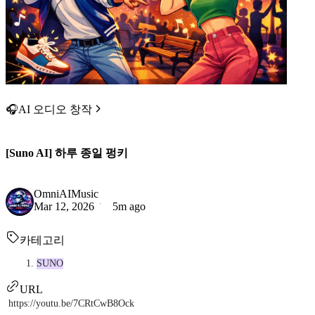
🎧AI 오디오 창작
[Suno AI] 하루 종일 펑키
OmniAIMusic
Mar 12, 2026
5m ago
카테고리
SUNO
URL
https://youtu.be/7CRtCwB8Ock