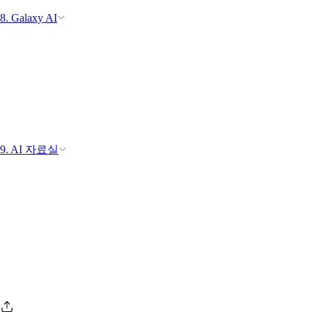
8. Galaxy AI
9. AI 자료실