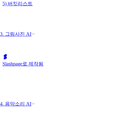
5) 버킷리스트
3. 그림사진 AI
Slashpage로 제작됨
4. 음악소리 AI