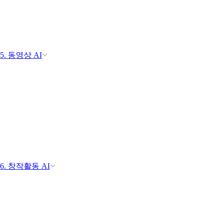
5. 동영상 AI
6. 창작활동 AI