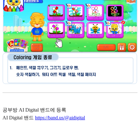
공부방 AI Digital 밴드에 등록
AI Digital 밴드
https://band.us/@aidigital