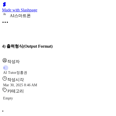
Made with Slashpage
A
i
AI스마트폰
4) 출력형식(Output Format)
작성자
A
AI Tutor정홍권
작성시각
Mar 30, 2025 8:46 AM
카테고리
Empty
•