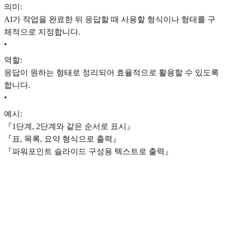
의미:
AI가 작업을 완료한 뒤 응답할 때 사용할 형식이나 형태를 구
체적으로 지정합니다.
•
역할:
응답이 원하는 형태로 정리되어 효율적으로 활용할 수 있도록
합니다.
•
예시:
『1단계, 2단계와 같은 순서로 표시』
『표, 목록, 요약 형식으로 출력』
『파워포인트 슬라이드 구성용 텍스트로 출력』