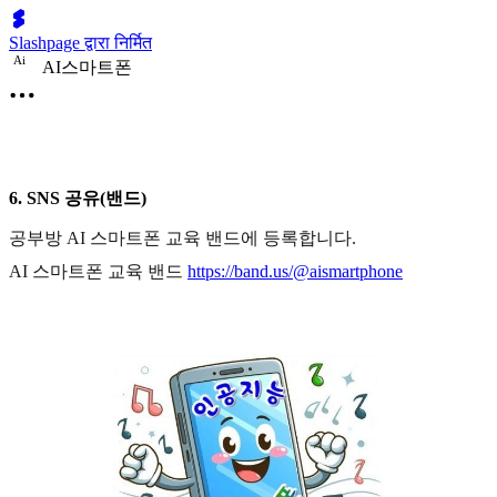
Slashpage द्वारा निर्मित
A
i
AI스마트폰
6. SNS 공유(밴드)
공부방 AI 스마트폰 교육 밴드에 등록합니다.
AI 스마트폰 교육 밴드
https://band.us/@aismartphone