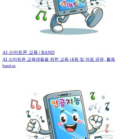
AI 스마트폰 교육 | BAND
AI 스마트폰 교육생들을 위한 교육 내용 및 자료 공유, 활용
band.us