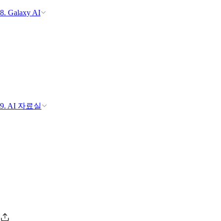
8. Galaxy AI
9. AI 자료실