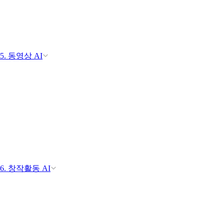
5. 동영상 AI
6. 창작활동 AI