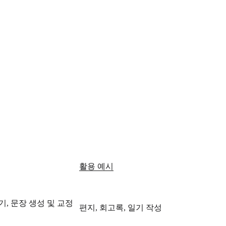
활용 예시
, 문장 생성 및 교정
편지, 회고록, 일기 작성