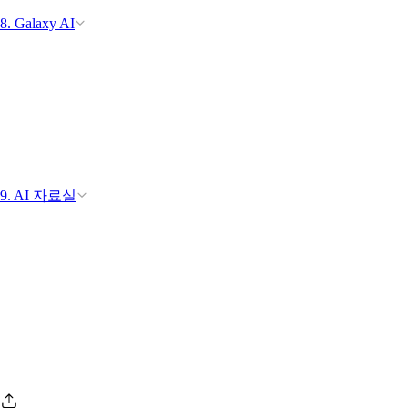
8. Galaxy AI
9. AI 자료실