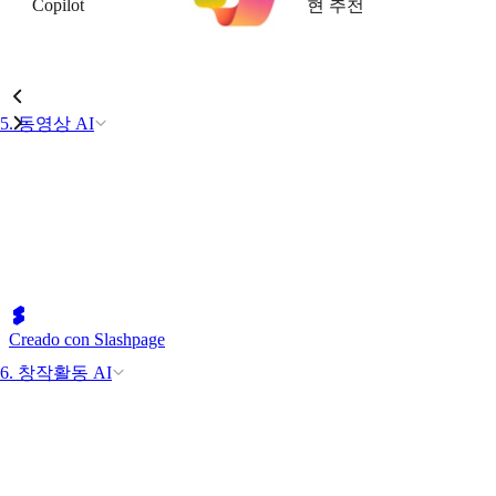
Copilot
현 추천
5. 동영상 AI
Creado con Slashpage
6. 창작활동 AI