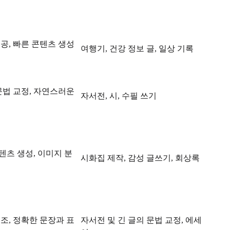
공, 빠른 콘텐츠 생성
여행기, 건강 정보 글, 일상 기록
문법 교정, 자연스러운
자서전, 시, 수필 쓰기
츠 생성, 이미지 분
시화집 제작, 감성 글쓰기, 회상록
조, 정확한 문장과 표
자서전 및 긴 글의 문법 교정, 에세