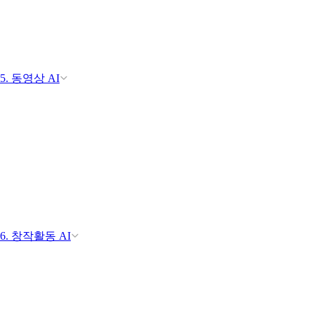
5. 동영상 AI
6. 창작활동 AI