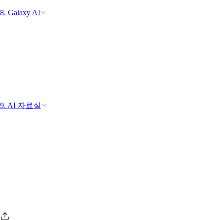
8. Galaxy AI
9. AI 자료실