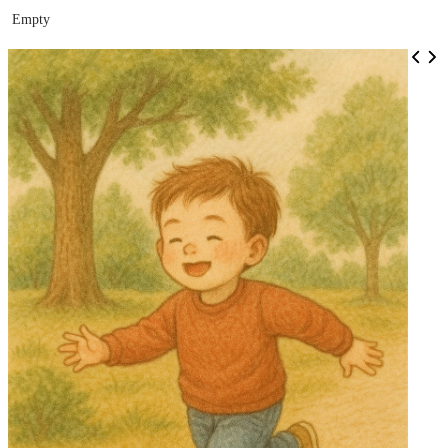
Empty