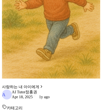
사랑하는 내 아이에게
AI Tutor정홍권
A
Apr 18, 2025
1y ago
카테고리